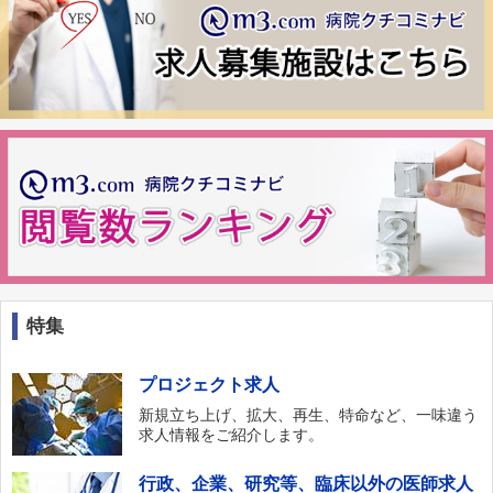
特集
プロジェクト求人
新規立ち上げ、拡大、再生、特命など、一味違う
求人情報をご紹介します。
行政、企業、研究等、臨床以外の医師求人