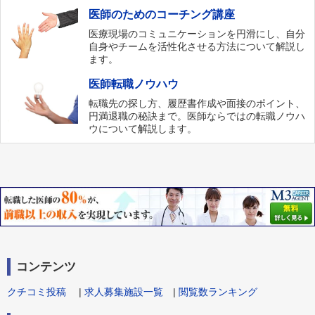
医師のためのコーチング講座
医療現場のコミュニケーションを円滑にし、自分
自身やチームを活性化させる方法について解説し
ます。
医師転職ノウハウ
転職先の探し方、履歴書作成や面接のポイント、
円満退職の秘訣まで。医師ならではの転職ノウハ
ウについて解説します。
コンテンツ
クチコミ投稿
|
求人募集施設一覧
|
閲覧数ランキング