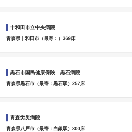
十和田市立中央病院
青森県十和田市（最寄：）369床
黒石市国民健康保険 黒石病院
青森県黒石市（最寄：黒石駅）257床
青森労災病院
青森県八戸市（最寄：白銀駅）300床