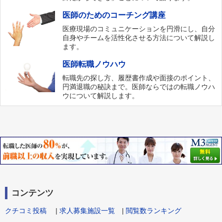
医師のためのコーチング講座
医療現場のコミュニケーションを円滑にし、自分
自身やチームを活性化させる方法について解説し
ます。
医師転職ノウハウ
転職先の探し方、履歴書作成や面接のポイント、
円満退職の秘訣まで。医師ならではの転職ノウハ
ウについて解説します。
コンテンツ
クチコミ投稿
|
求人募集施設一覧
|
閲覧数ランキング