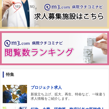
特集
プロジェクト求人
新規立ち上げ、拡大、再生、特命など、一味違う
求人情報をご紹介します。