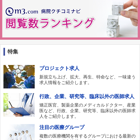
特集
プロジェクト求人
新規立ち上げ、拡大、再生、特命など、一味違う
求人情報をご紹介します。
行政、企業、研究等、臨床以外の医師求人
矯正医官、製薬企業のメディカルドクター、産業
医など、行政、企業、研究等、臨床以外の医師求
人をご紹介します。
注目の医療グループ
複数の医療機関を有するグループにおける最新の