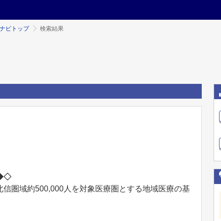
ミナビトップ
検索結果
◆◇
圏域約500,000人を対象医療圏とする地域医療の基