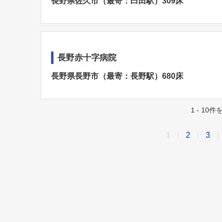
長野県佐久市（最寄：臼田駅）309床
長野赤十字病院
長野県長野市（最寄：長野駅）680床
1 - 10
1
2
3