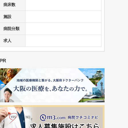
病床数
施設
病院分類
求人
PR