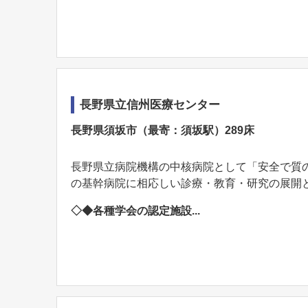
長野県立信州医療センター
長野県須坂市（最寄：須坂駅）289床
長野県立病院機構の中核病院として「安全で質
の基幹病院に相応しい診療・教育・研究の展開
◇◆各種学会の認定施設...