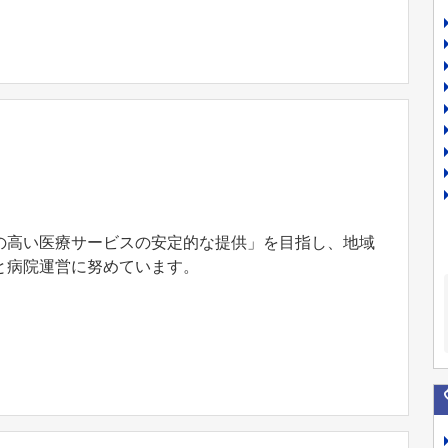
の高い医療サービスの安定的な提供」を目指し、地域
と病院運営に努めています。