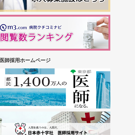
医師採用ホームページ