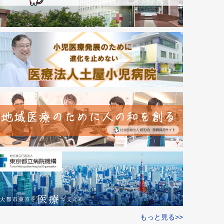
もっと見る>>