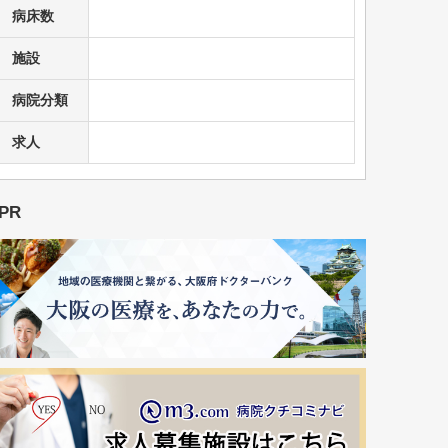
病床数
施設
病院分類
求人
PR