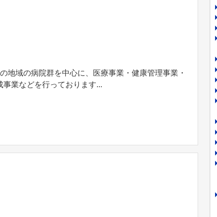
つの地域の病院群を中心に、医療事業・健康管理事業・
事業などを行っております...