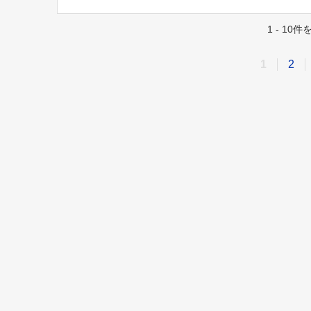
1 - 10
1
2