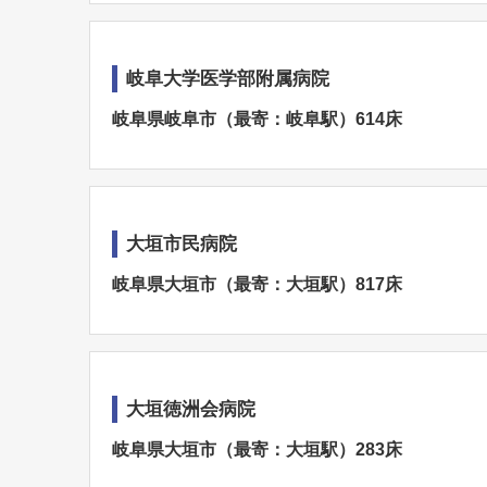
岐阜大学医学部附属病院
岐阜県岐阜市（最寄：岐阜駅）614床
大垣市民病院
岐阜県大垣市（最寄：大垣駅）817床
大垣徳洲会病院
岐阜県大垣市（最寄：大垣駅）283床