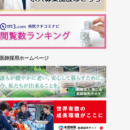
医師採用ホームページ