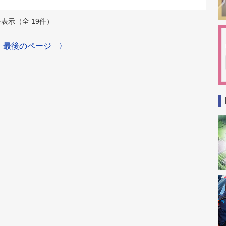
件を表示（全 19件）
最後のページ
〉