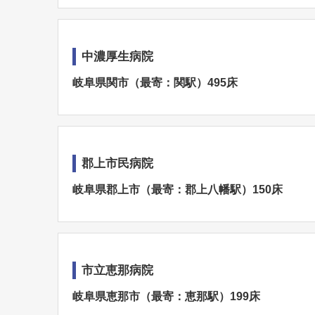
中濃厚生病院
岐阜県関市（最寄：関駅）495床
郡上市民病院
岐阜県郡上市（最寄：郡上八幡駅）150床
市立恵那病院
岐阜県恵那市（最寄：恵那駅）199床