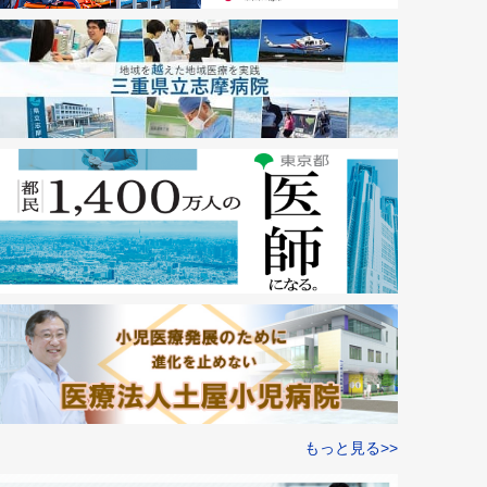
もっと見る>>