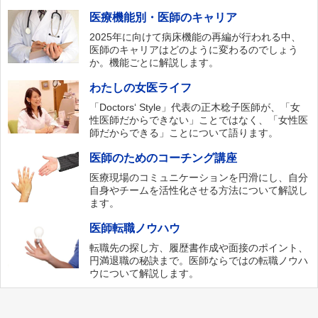
医療機能別・医師のキャリア
2025年に向けて病床機能の再編が行われる中、
医師のキャリアはどのように変わるのでしょう
か。機能ごとに解説します。
わたしの女医ライフ
「Doctors‘ Style」代表の正木稔子医師が、「女
性医師だからできない」ことではなく、「女性医
師だからできる」ことについて語ります。
医師のためのコーチング講座
医療現場のコミュニケーションを円滑にし、自分
自身やチームを活性化させる方法について解説し
ます。
医師転職ノウハウ
転職先の探し方、履歴書作成や面接のポイント、
円満退職の秘訣まで。医師ならではの転職ノウハ
ウについて解説します。