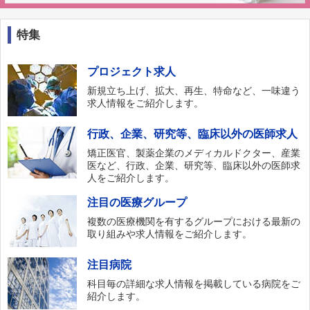
特集
プロジェクト求人
新規立ち上げ、拡大、再生、特命など、一味違う
求人情報をご紹介します。
行政、企業、研究等、臨床以外の医師求人
矯正医官、製薬企業のメディカルドクター、産業
医など、行政、企業、研究等、臨床以外の医師求
人をご紹介します。
注目の医療グループ
複数の医療機関を有するグループにおける最新の
取り組みや求人情報をご紹介します。
注目病院
科目毎の詳細な求人情報を掲載している病院をご
紹介します。