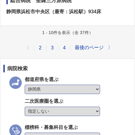
総合病院 聖隷三方原病院
静岡県浜松市中央区（最寄：浜松駅）934床
1 - 10件を表示（全 37件）
最後のページ
〉
1
2
3
4
病院検索
都道府県を選ぶ
二次医療圏を選ぶ
標榜科・募集科目を選ぶ