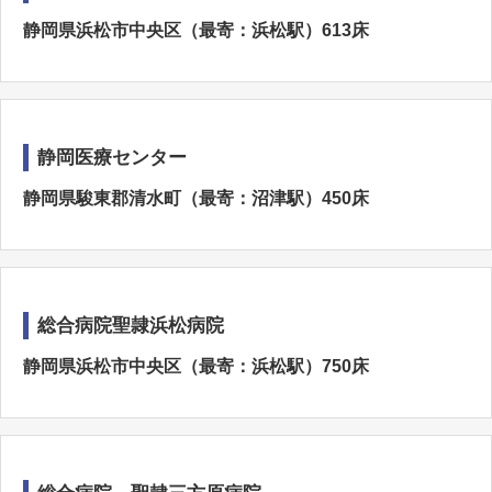
静岡県浜松市中央区（最寄：浜松駅）613床
静岡医療センター
静岡県駿東郡清水町（最寄：沼津駅）450床
総合病院聖隷浜松病院
静岡県浜松市中央区（最寄：浜松駅）750床