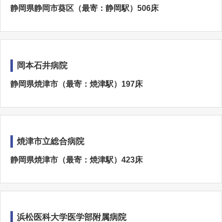
静岡県静岡市葵区（最寄：静岡駅）506床
岡本石井病院
静岡県焼津市（最寄：焼津駅）197床
焼津市立総合病院
静岡県焼津市（最寄：焼津駅）423床
浜松医科大学医学部附属病院