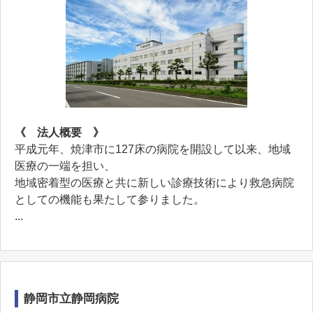
《 法人概要 》
平成元年、焼津市に127床の病院を開設して以来、地域
医療の一端を担い、
地域密着型の医療と共に新しい診療技術により救急病院
としての機能も果たして参りました。
...
静岡市立静岡病院