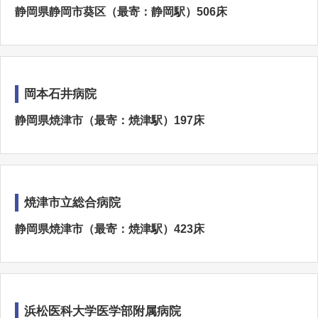
静岡県静岡市葵区（最寄：静岡駅）506床
岡本石井病院
静岡県焼津市（最寄：焼津駅）197床
焼津市立総合病院
静岡県焼津市（最寄：焼津駅）423床
浜松医科大学医学部附属病院