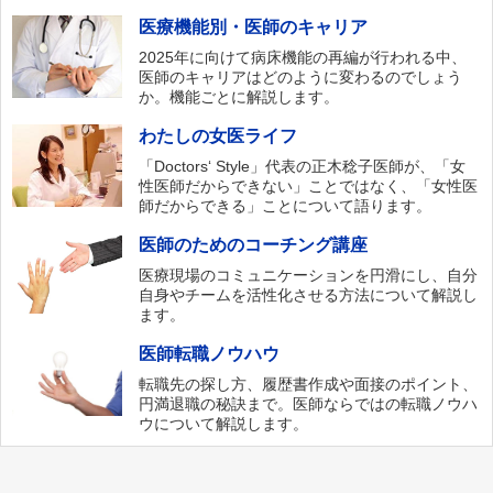
医療機能別・医師のキャリア
2025年に向けて病床機能の再編が行われる中、
医師のキャリアはどのように変わるのでしょう
か。機能ごとに解説します。
わたしの女医ライフ
「Doctors‘ Style」代表の正木稔子医師が、「女
性医師だからできない」ことではなく、「女性医
師だからできる」ことについて語ります。
医師のためのコーチング講座
医療現場のコミュニケーションを円滑にし、自分
自身やチームを活性化させる方法について解説し
ます。
医師転職ノウハウ
転職先の探し方、履歴書作成や面接のポイント、
円満退職の秘訣まで。医師ならではの転職ノウハ
ウについて解説します。