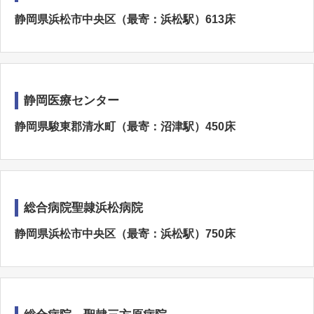
静岡県浜松市中央区（最寄：浜松駅）613床
静岡医療センター
静岡県駿東郡清水町（最寄：沼津駅）450床
総合病院聖隷浜松病院
静岡県浜松市中央区（最寄：浜松駅）750床