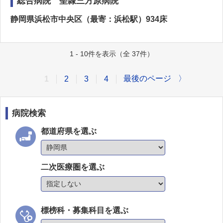
総合病院 聖隷三方原病院
静岡県浜松市中央区（最寄：浜松駅）934床
1 - 10件を表示（全 37件）
最後のページ
〉
1
2
3
4
病院検索
都道府県を選ぶ
二次医療圏を選ぶ
標榜科・募集科目を選ぶ