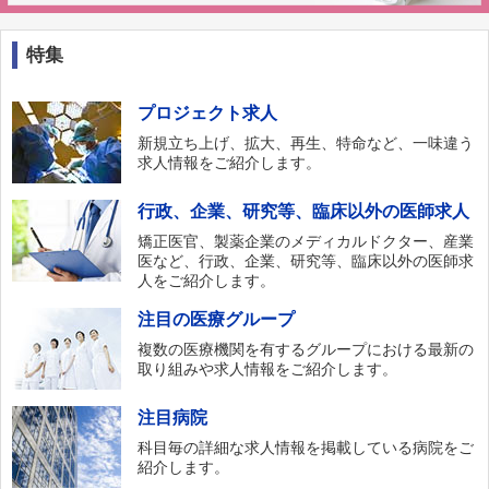
特集
プロジェクト求人
新規立ち上げ、拡大、再生、特命など、一味違う
求人情報をご紹介します。
行政、企業、研究等、臨床以外の医師求人
矯正医官、製薬企業のメディカルドクター、産業
医など、行政、企業、研究等、臨床以外の医師求
人をご紹介します。
注目の医療グループ
複数の医療機関を有するグループにおける最新の
取り組みや求人情報をご紹介します。
注目病院
科目毎の詳細な求人情報を掲載している病院をご
紹介します。