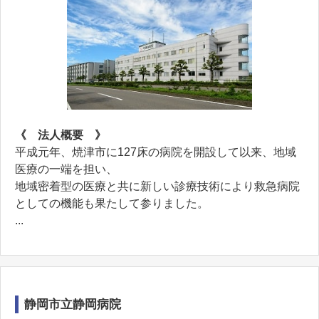
《 法人概要 》
平成元年、焼津市に127床の病院を開設して以来、地域
医療の一端を担い、
地域密着型の医療と共に新しい診療技術により救急病院
としての機能も果たして参りました。
...
静岡市立静岡病院