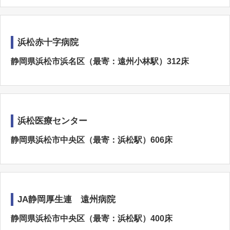
浜松赤十字病院
静岡県浜松市浜名区（最寄：遠州小林駅）312床
浜松医療センター
静岡県浜松市中央区（最寄：浜松駅）606床
JA静岡厚生連 遠州病院
静岡県浜松市中央区（最寄：浜松駅）400床