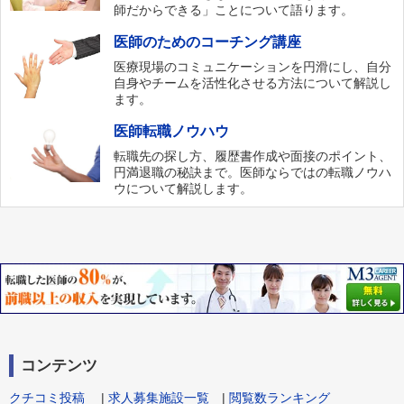
師だからできる」ことについて語ります。
医師のためのコーチング講座
医療現場のコミュニケーションを円滑にし、自分
自身やチームを活性化させる方法について解説し
ます。
医師転職ノウハウ
転職先の探し方、履歴書作成や面接のポイント、
円満退職の秘訣まで。医師ならではの転職ノウハ
ウについて解説します。
コンテンツ
クチコミ投稿
|
求人募集施設一覧
|
閲覧数ランキング