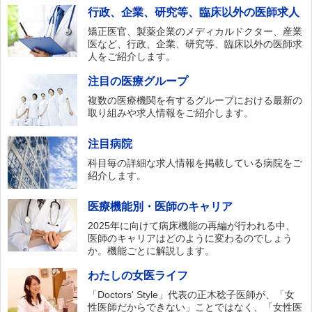
行政、企業、研究等、臨床以外の医師求人
矯正医官、製薬企業のメディカルドクター、産業
医など、行政、企業、研究等、臨床以外の医師求
人をご紹介します。
注目の医療グループ
複数の医療機関を有するグループにおける最新の
取り組みや求人情報をご紹介します。
注目病院
科目毎の詳細な求人情報を掲載している病院をご
紹介します。
医療機能別・医師のキャリア
2025年に向けて病床機能の再編が行われる中、
医師のキャリアはどのように変わるのでしょう
か。機能ごとに解説します。
わたしの女医ライフ
「Doctors‘ Style」代表の正木稔子医師が、「女
性医師だからできない」ことではなく、「女性医