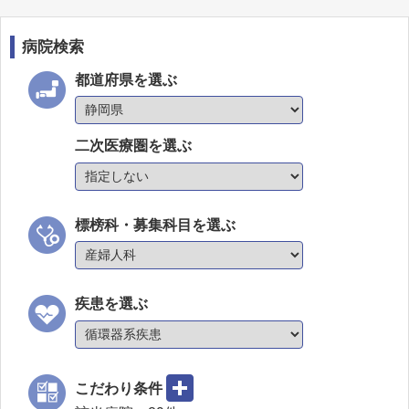
病院検索
都道府県を選ぶ
二次医療圏を選ぶ
標榜科・募集科目を選ぶ
疾患を選ぶ
こだわり条件