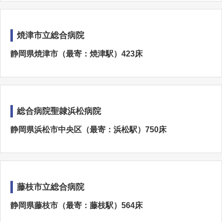
焼津市立総合病院
静岡県焼津市（最寄：焼津駅）423床
総合病院聖隷浜松病院
静岡県浜松市中央区（最寄：浜松駅）750床
藤枝市立総合病院
静岡県藤枝市（最寄：藤枝駅）564床