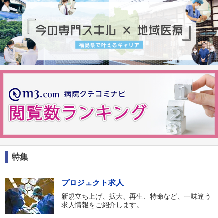
特集
プロジェクト求人
新規立ち上げ、拡大、再生、特命など、一味違う
求人情報をご紹介します。