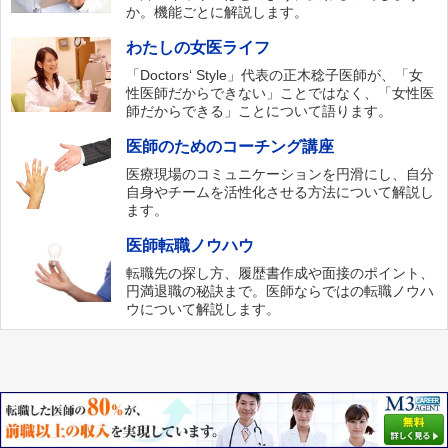
か。機能ごとに解説します。
わたしの女医ライフ
「Doctors‘ Style」代表の正木稔子医師が、「女
性医師だからできない」ことではなく、「女性医
師だからできる」ことについて語ります。
医師のためのコーチング講座
医療現場のコミュニケーションを円滑にし、自分
自身やチームを活性化させる方法について解説し
ます。
医師転職ノウハウ
転職先の探し方、履歴書作成や面接のポイント、
円満退職の秘訣まで。医師ならではの転職ノウハ
ウについて解説します。