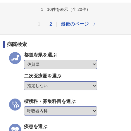
1 - 10件を表示（全 20件）
最後のページ
〉
1
2
病院検索
都道府県を選ぶ
二次医療圏を選ぶ
標榜科・募集科目を選ぶ
疾患を選ぶ