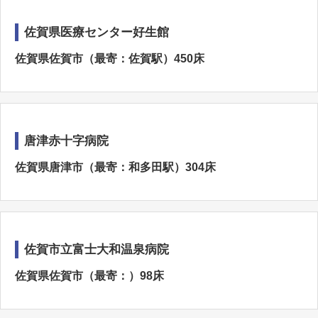
佐賀県医療センター好生館
佐賀県佐賀市（最寄：佐賀駅）450床
唐津赤十字病院
佐賀県唐津市（最寄：和多田駅）304床
佐賀市立富士大和温泉病院
佐賀県佐賀市（最寄：）98床