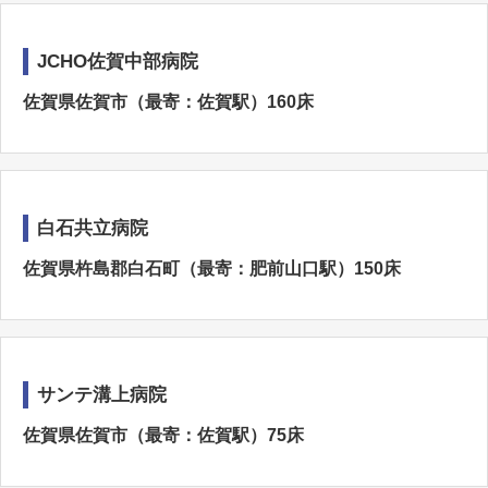
JCHO佐賀中部病院
佐賀県佐賀市（最寄：佐賀駅）160床
白石共立病院
佐賀県杵島郡白石町（最寄：肥前山口駅）150床
サンテ溝上病院
佐賀県佐賀市（最寄：佐賀駅）75床