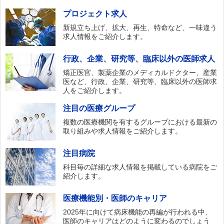
プロジェクト求人
新規立ち上げ、拡大、再生、特命など、一味違う
求人情報をご紹介します。
行政、企業、研究等、臨床以外の医師求人
矯正医官、製薬企業のメディカルドクター、産業
医など、行政、企業、研究等、臨床以外の医師求
人をご紹介します。
注目の医療グループ
複数の医療機関を有するグループにおける最新の
取り組みや求人情報をご紹介します。
注目病院
科目毎の詳細な求人情報を掲載している病院をご
紹介します。
医療機能別・医師のキャリア
2025年に向けて病床機能の再編が行われる中、
医師のキャリアはどのように変わるのでしょう