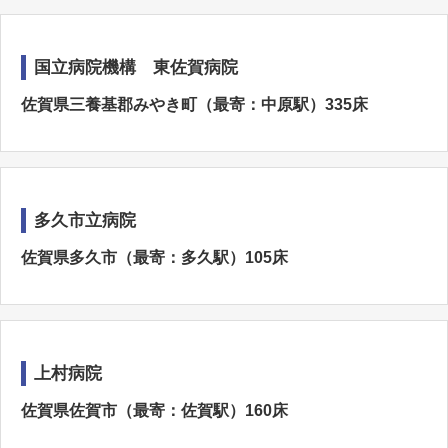
国立病院機構 東佐賀病院
佐賀県三養基郡みやき町（最寄：中原駅）335床
多久市立病院
佐賀県多久市（最寄：多久駅）105床
上村病院
佐賀県佐賀市（最寄：佐賀駅）160床