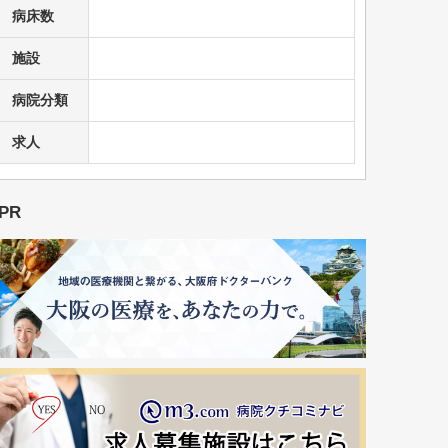
病床数
施設
病院分類
求人
PR