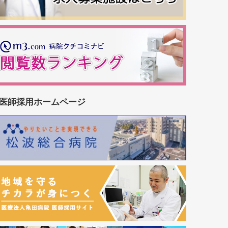
医師採用ホームページ