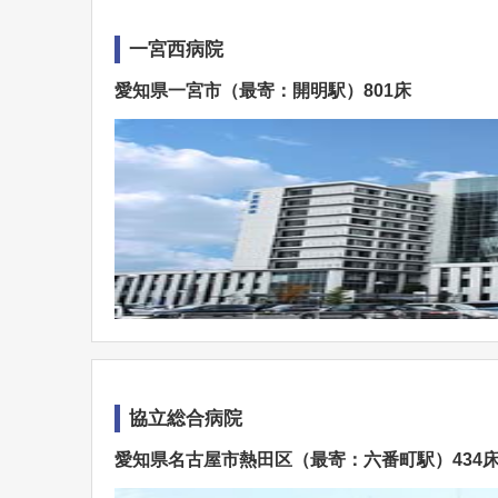
一宮西病院
愛知県一宮市（最寄：開明駅）801床
協立総合病院
愛知県名古屋市熱田区（最寄：六番町駅）434