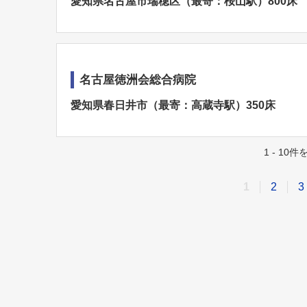
愛知県名古屋市瑞穂区（最寄：桜山駅）800床
名古屋徳洲会総合病院
愛知県春日井市（最寄：高蔵寺駅）350床
1 - 10
1
2
3