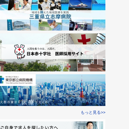
もっと見る>>