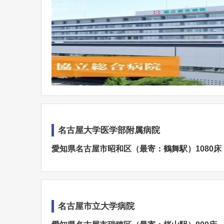
名古屋大学医学部附属病院
愛知県名古屋市昭和区（最寄：鶴舞駅）1080床
名古屋市立大学病院