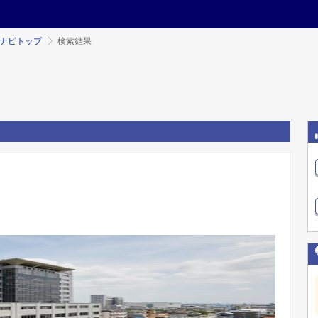
ミナビトップ
検索結果