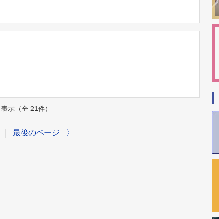
件を表示（全 21件）
最後のページ
〉