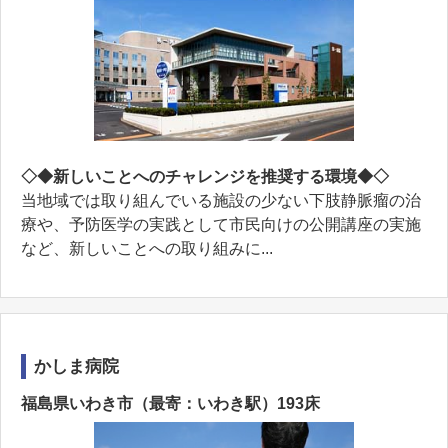
◇◆新しいことへのチャレンジを推奨する環境◆◇
当地域では取り組んでいる施設の少ない下肢静脈瘤の治
療や、予防医学の実践として市民向けの公開講座の実施
など、新しいことへの取り組みに...
かしま病院
福島県いわき市（最寄：いわき駅）193床