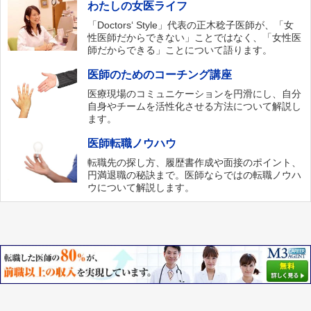
わたしの女医ライフ
「Doctors‘ Style」代表の正木稔子医師が、「女
性医師だからできない」ことではなく、「女性医
師だからできる」ことについて語ります。
医師のためのコーチング講座
医療現場のコミュニケーションを円滑にし、自分
自身やチームを活性化させる方法について解説し
ます。
医師転職ノウハウ
転職先の探し方、履歴書作成や面接のポイント、
円満退職の秘訣まで。医師ならではの転職ノウハ
ウについて解説します。