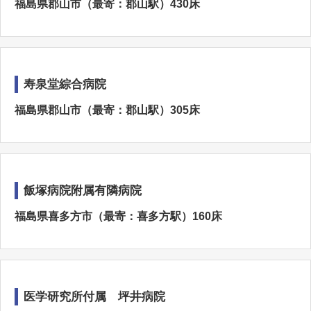
福島県郡山市（最寄：郡山駅）430床
寿泉堂綜合病院
福島県郡山市（最寄：郡山駅）305床
飯塚病院附属有隣病院
福島県喜多方市（最寄：喜多方駅）160床
医学研究所付属 坪井病院