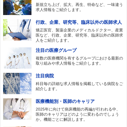
新規立ち上げ、拡大、再生、特命など、一味違う
求人情報をご紹介します。
行政、企業、研究等、臨床以外の医師求人
矯正医官、製薬企業のメディカルドクター、産業
医など、行政、企業、研究等、臨床以外の医師求
人をご紹介します。
注目の医療グループ
複数の医療機関を有するグループにおける最新の
取り組みや求人情報をご紹介します。
注目病院
科目毎の詳細な求人情報を掲載している病院をご
紹介します。
医療機能別・医師のキャリア
2025年に向けて病床機能の再編が行われる中、
医師のキャリアはどのように変わるのでしょう
か。機能ごとに解説します。