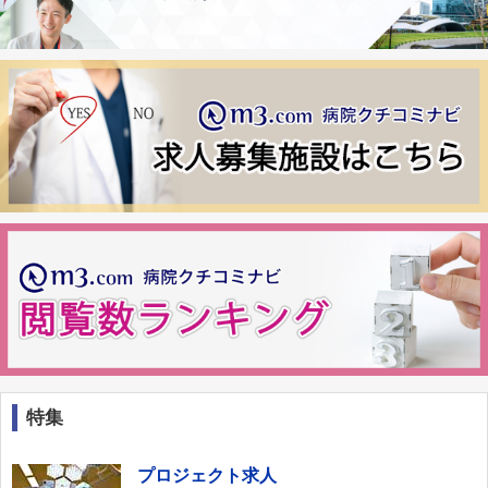
特集
プロジェクト求人