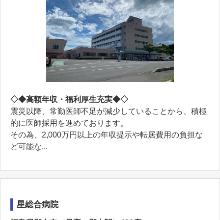
◇◆高額年収・福利厚生充実◆◇
震災以降、常勤医師不足が減少していることから、積極
的に医師採用を進めております。
その為、2,000万円以上の年収提示や転居費用の負担な
ど可能な...
星総合病院