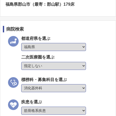
福島県郡山市（最寄：郡山駅）179床
病院検索
都道府県を選ぶ
二次医療圏を選ぶ
標榜科・募集科目を選ぶ
疾患を選ぶ