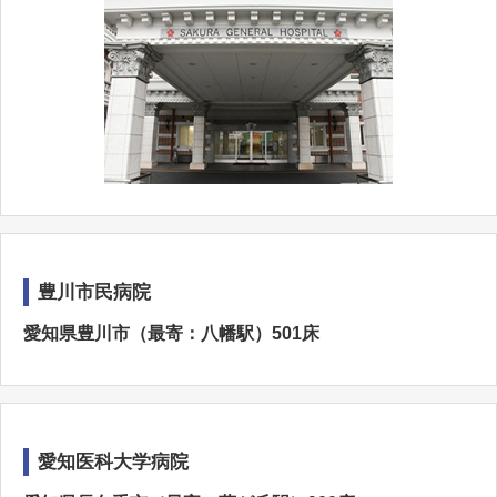
豊川市民病院
愛知県豊川市（最寄：八幡駅）501床
愛知医科大学病院