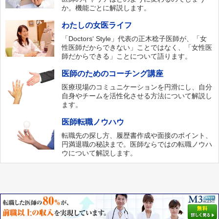
か。機能ごとに解説します。
わたしの女医ライフ
「Doctors‘ Style」代表の正木稔子医師が、「女
性医師だからできない」ことではなく、「女性医
師だからできる」ことについて語ります。
医師のためのコーチング講座
医療現場のコミュニケーションを円滑にし、自分
自身やチームを活性化させる方法について解説し
ます。
医師転職ノウハウ
転職先の探し方、履歴書作成や面接のポイント、
円満退職の秘訣まで。医師ならではの転職ノウハ
ウについて解説します。