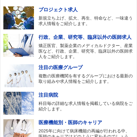
プロジェクト求人
新規立ち上げ、拡大、再生、特命など、一味違う
求人情報をご紹介します。
行政、企業、研究等、臨床以外の医師求人
矯正医官、製薬企業のメディカルドクター、産業
医など、行政、企業、研究等、臨床以外の医師求
人をご紹介します。
注目の医療グループ
複数の医療機関を有するグループにおける最新の
取り組みや求人情報をご紹介します。
注目病院
科目毎の詳細な求人情報を掲載している病院をご
紹介します。
医療機能別・医師のキャリア
2025年に向けて病床機能の再編が行われる中、
医師のキャリアはどのように変わるのでしょう