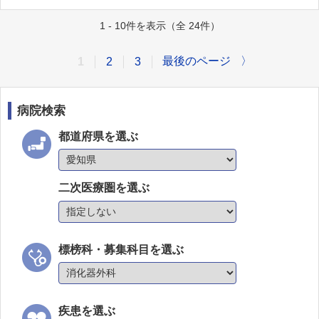
1 - 10件を表示（全 24件）
最後のページ
〉
1
2
3
病院検索
都道府県を選ぶ
二次医療圏を選ぶ
標榜科・募集科目を選ぶ
疾患を選ぶ