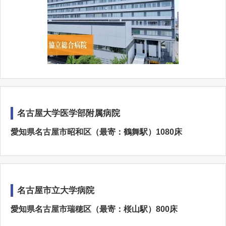
名古屋大学医学部附属病院
愛知県名古屋市昭和区（最寄：鶴舞駅）1080床
名古屋市立大学病院
愛知県名古屋市瑞穂区（最寄：桜山駅）800床