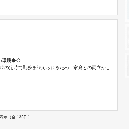
い環境◆◇
17時の定時で勤務を終えられるため、家庭との両立がし
件を表示（全 135件）