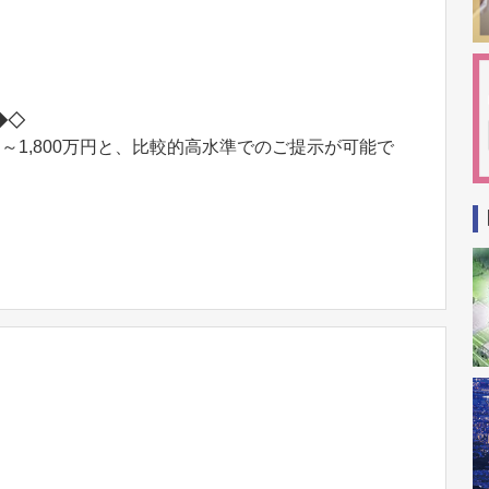
◆◇
円～1,800万円と、比較的高水準でのご提示が可能で