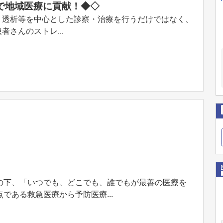
で地域医療に貢献！◆◇
、透析等を中心とした診察・治療を行うだけではなく、
さんのストレ...
の下、「いつでも、どこでも、誰でもが最善の医療を
である救急医療から予防医療...