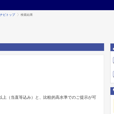
ミナビトップ
検索結果
万円以上（当直等込み）と、比較的高水準でのご提示が可