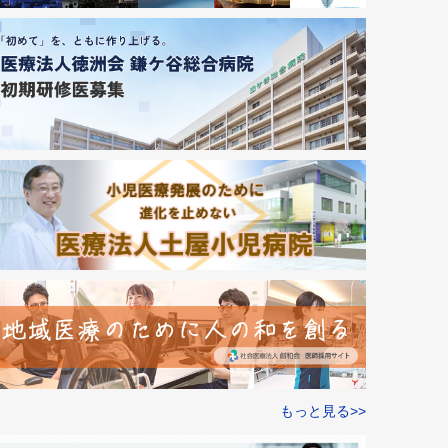
もっと見る>>