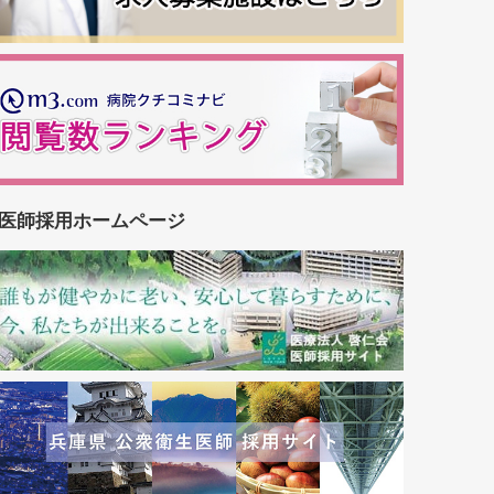
医師採用ホームページ