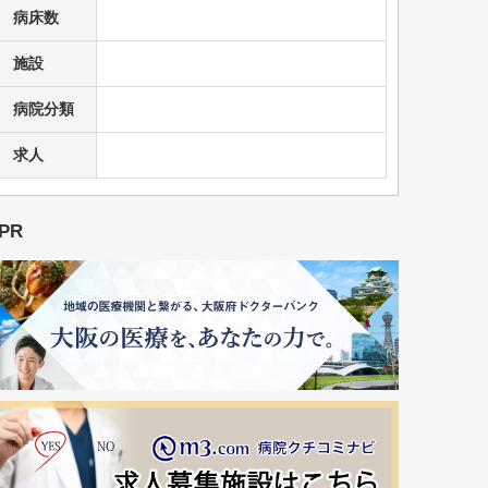
病床数
施設
病院分類
求人
PR