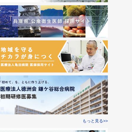
もっと見る>>