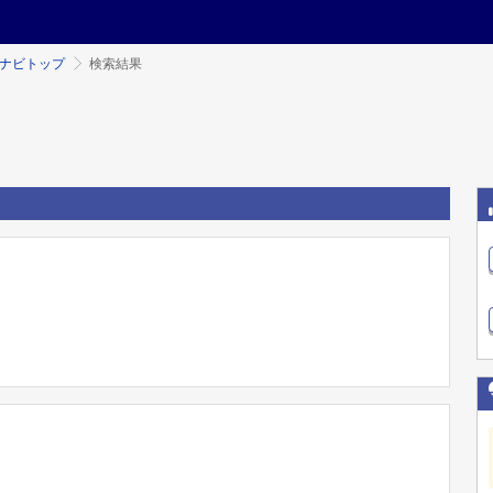
ミナビトップ
検索結果