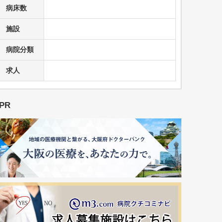
病床数
施設
病院分類
求人
PR