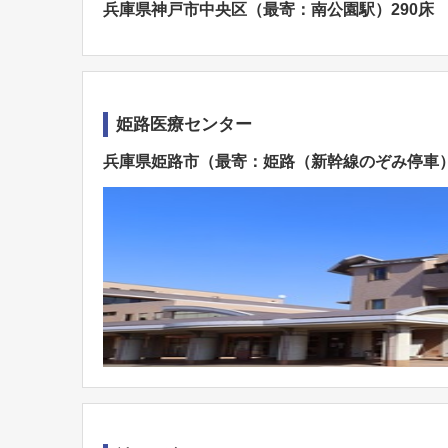
兵庫県神戸市中央区（最寄：南公園駅）290床
姫路医療センター
兵庫県姫路市（最寄：姫路（新幹線のぞみ停車）