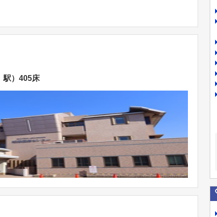
駅）405床