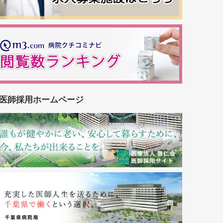
医師採用ホームページ