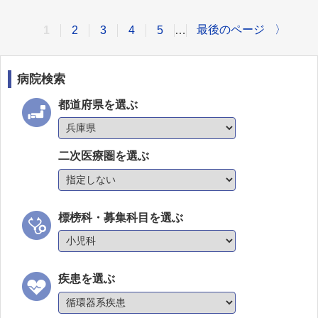
最後のページ
〉
1
2
3
4
5
…
病院検索
都道府県を選ぶ
二次医療圏を選ぶ
標榜科・募集科目を選ぶ
疾患を選ぶ