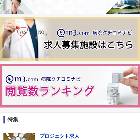
特集
プロジェクト求人