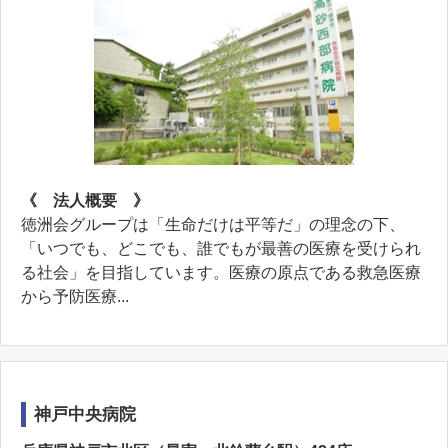
《 法人概要 》
徳洲会グループは「生命だけは平等だ」の理念の下、
「いつでも、どこでも、誰でもが最善の医療を受けられ
る社会」を目指しています。医療の原点である救急医療
から予防医療...
神戸中央病院