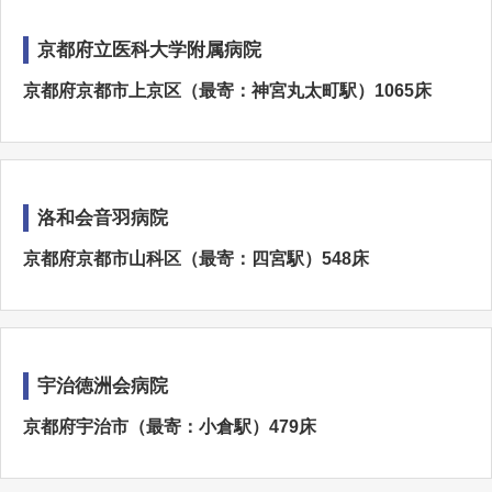
京都府立医科大学附属病院
京都府京都市上京区（最寄：神宮丸太町駅）1065床
洛和会音羽病院
京都府京都市山科区（最寄：四宮駅）548床
宇治徳洲会病院
京都府宇治市（最寄：小倉駅）479床