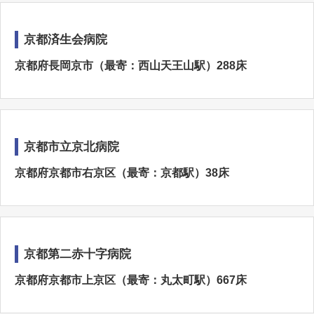
京都済生会病院
京都府長岡京市（最寄：西山天王山駅）288床
京都市立京北病院
京都府京都市右京区（最寄：京都駅）38床
京都第二赤十字病院
京都府京都市上京区（最寄：丸太町駅）667床