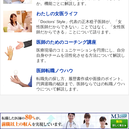
か。機能ごとに解説します。
わたしの女医ライフ
「Doctors‘ Style」代表の正木稔子医師が、「女
性医師だからできない」ことではなく、「女性医
師だからできる」ことについて語ります。
医師のためのコーチング講座
医療現場のコミュニケーションを円滑にし、自分
自身やチームを活性化させる方法について解説し
ます。
医師転職ノウハウ
転職先の探し方、履歴書作成や面接のポイント、
円満退職の秘訣まで。医師ならではの転職ノウハ
ウについて解説します。