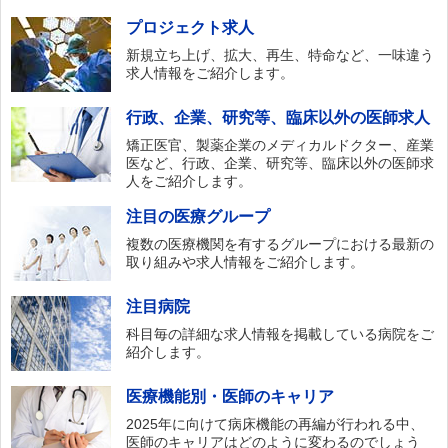
プロジェクト求人
新規立ち上げ、拡大、再生、特命など、一味違う
求人情報をご紹介します。
行政、企業、研究等、臨床以外の医師求人
矯正医官、製薬企業のメディカルドクター、産業
医など、行政、企業、研究等、臨床以外の医師求
人をご紹介します。
注目の医療グループ
複数の医療機関を有するグループにおける最新の
取り組みや求人情報をご紹介します。
注目病院
科目毎の詳細な求人情報を掲載している病院をご
紹介します。
医療機能別・医師のキャリア
2025年に向けて病床機能の再編が行われる中、
医師のキャリアはどのように変わるのでしょう