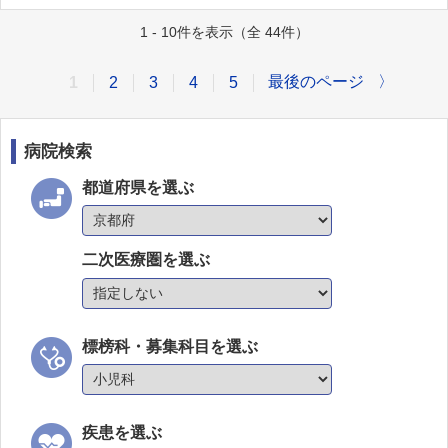
1 - 10件を表示（全 44件）
最後のページ
〉
1
2
3
4
5
病院検索
都道府県を選ぶ
二次医療圏を選ぶ
標榜科・募集科目を選ぶ
疾患を選ぶ