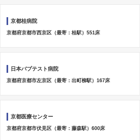
京都桂病院
京都府京都市西京区（最寄：桂駅）551床
日本バプテスト病院
京都府京都市左京区（最寄：出町柳駅）167床
京都医療センター
京都府京都市伏見区（最寄：藤森駅）600床