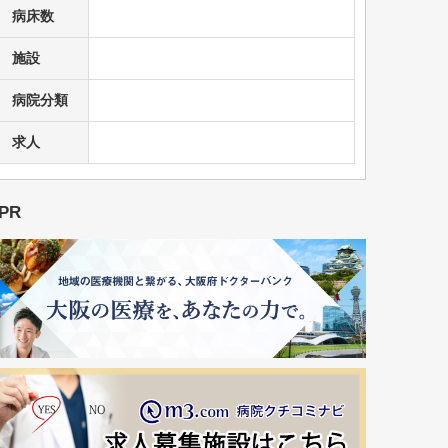
病床数
施設
病院分類
求人
PR