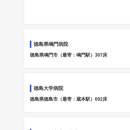
徳島県鳴門病院
徳島県鳴門市（最寄：鳴門駅）307床
徳島大学病院
徳島県徳島市（最寄：蔵本駅）692床