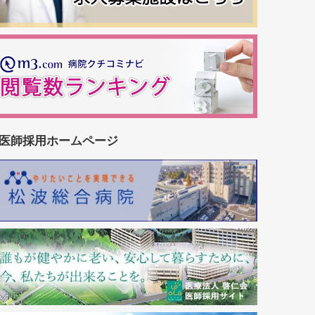
医師採用ホームページ