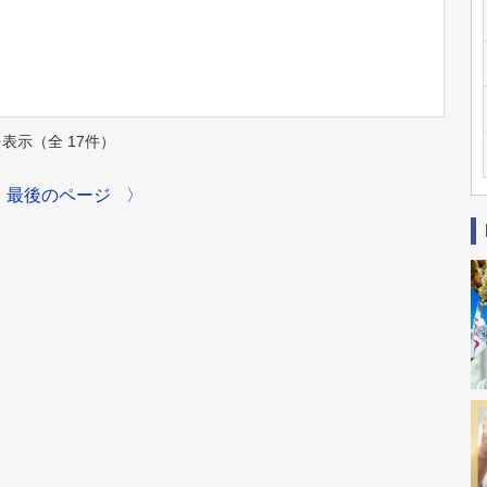
件を表示（全 17件）
最後のページ
〉