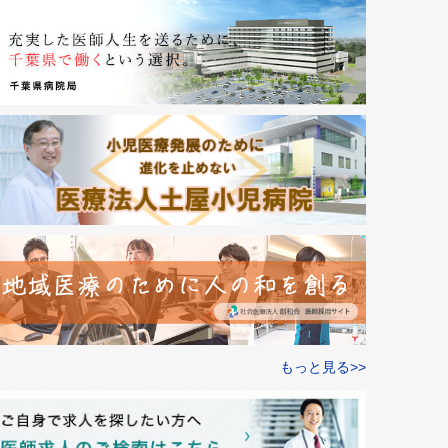
もっと見る>>