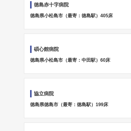
徳島赤十字病院
徳島県小松島市（最寄：徳島駅）405床
碩心館病院
徳島県小松島市（最寄：中田駅）60床
協立病院
徳島県徳島市（最寄：徳島駅）199床