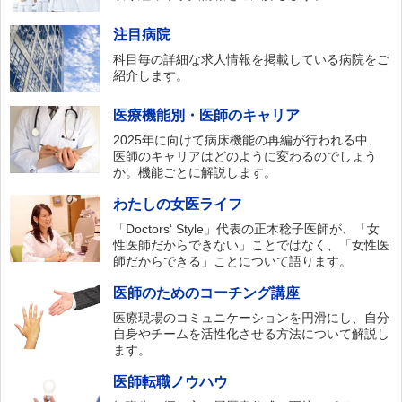
注目病院
科目毎の詳細な求人情報を掲載している病院をご
紹介します。
医療機能別・医師のキャリア
2025年に向けて病床機能の再編が行われる中、
医師のキャリアはどのように変わるのでしょう
か。機能ごとに解説します。
わたしの女医ライフ
「Doctors‘ Style」代表の正木稔子医師が、「女
性医師だからできない」ことではなく、「女性医
師だからできる」ことについて語ります。
医師のためのコーチング講座
医療現場のコミュニケーションを円滑にし、自分
自身やチームを活性化させる方法について解説し
ます。
医師転職ノウハウ