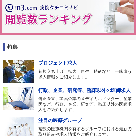
特集
プロジェクト求人
新規立ち上げ、拡大、再生、特命など、一味違う
求人情報をご紹介します。
行政、企業、研究等、臨床以外の医師求人
矯正医官、製薬企業のメディカルドクター、産業
医など、行政、企業、研究等、臨床以外の医師求
人をご紹介します。
注目の医療グループ
複数の医療機関を有するグループにおける最新の
取り組みや求人情報をご紹介します。