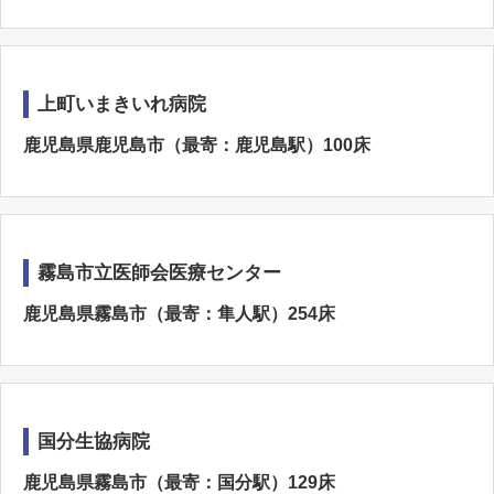
上町いまきいれ病院
鹿児島県鹿児島市（最寄：鹿児島駅）100床
霧島市立医師会医療センター
鹿児島県霧島市（最寄：隼人駅）254床
国分生協病院
鹿児島県霧島市（最寄：国分駅）129床