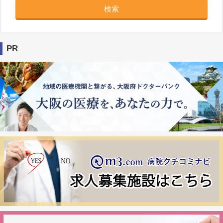
検索
PR