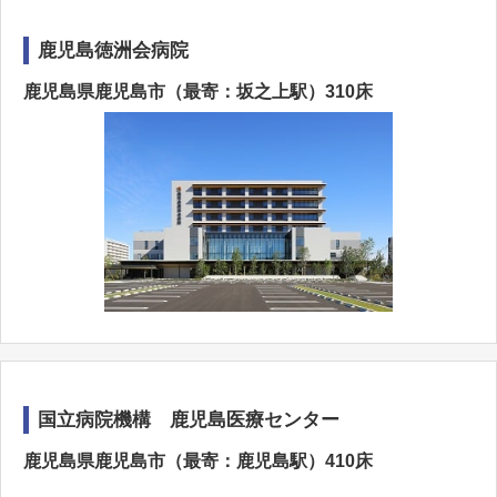
鹿児島徳洲会病院
鹿児島県鹿児島市（最寄：坂之上駅）310床
国立病院機構 鹿児島医療センター
鹿児島県鹿児島市（最寄：鹿児島駅）410床