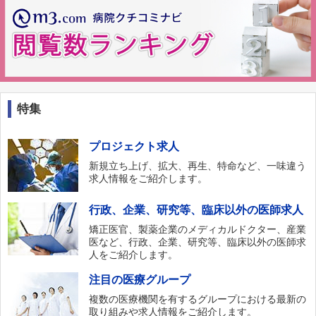
特集
プロジェクト求人
新規立ち上げ、拡大、再生、特命など、一味違う
求人情報をご紹介します。
行政、企業、研究等、臨床以外の医師求人
矯正医官、製薬企業のメディカルドクター、産業
医など、行政、企業、研究等、臨床以外の医師求
人をご紹介します。
注目の医療グループ
複数の医療機関を有するグループにおける最新の
取り組みや求人情報をご紹介します。