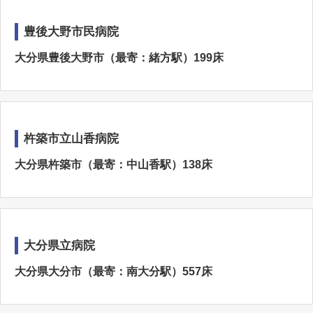
豊後大野市民病院
大分県豊後大野市（最寄：緒方駅）199床
杵築市立山香病院
大分県杵築市（最寄：中山香駅）138床
大分県立病院
大分県大分市（最寄：南大分駅）557床