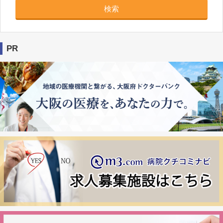
検索
PR