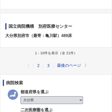
国立病院機構 別府医療センター
大分県別府市（最寄：亀川駅）489床
1 - 10件を表示（全 21件）
最後のページ
〉
1
2
3
病院検索
都道府県を選ぶ
二次医療圏を選ぶ