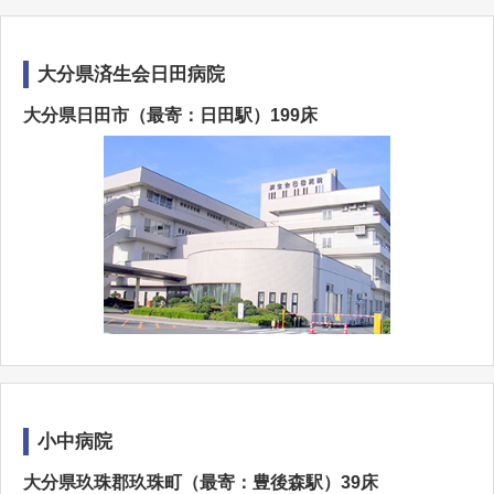
大分県済生会日田病院
大分県日田市（最寄：日田駅）199床
小中病院
大分県玖珠郡玖珠町（最寄：豊後森駅）39床