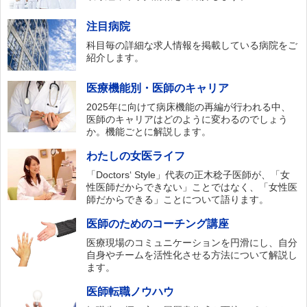
注目病院
科目毎の詳細な求人情報を掲載している病院をご
紹介します。
医療機能別・医師のキャリア
2025年に向けて病床機能の再編が行われる中、
医師のキャリアはどのように変わるのでしょう
か。機能ごとに解説します。
わたしの女医ライフ
「Doctors‘ Style」代表の正木稔子医師が、「女
性医師だからできない」ことではなく、「女性医
師だからできる」ことについて語ります。
医師のためのコーチング講座
医療現場のコミュニケーションを円滑にし、自分
自身やチームを活性化させる方法について解説し
ます。
医師転職ノウハウ