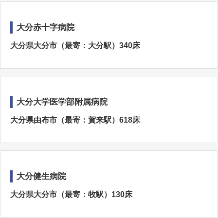
大分赤十字病院
大分県大分市（最寄：大分駅）340床
大分大学医学部附属病院
大分県由布市（最寄：賀来駅）618床
大分健生病院
大分県大分市（最寄：牧駅）130床