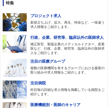
特集
プロジェクト求人
新規立ち上げ、拡大、再生、特命など、一味違う
求人情報をご紹介します。
行政、企業、研究等、臨床以外の医師求人
矯正医官、製薬企業のメディカルドクター、産業
医など、行政、企業、研究等、臨床以外の医師求
人をご紹介します。
注目の医療グループ
複数の医療機関を有するグループにおける最新の
取り組みや求人情報をご紹介します。
注目病院
科目毎の詳細な求人情報を掲載している病院をご
紹介します。
医療機能別・医師のキャリア