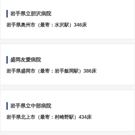
岩手県立胆沢病院
岩手県奥州市（最寄：水沢駅）346床
盛岡友愛病院
岩手県盛岡市（最寄：岩手飯岡駅）386床
岩手県立中部病院
岩手県北上市（最寄：村崎野駅）434床