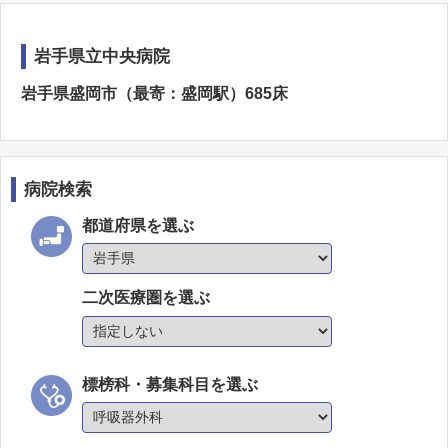
岩手県立中央病院
岩手県盛岡市（最寄：盛岡駅）685床
病院検索
都道府県を選ぶ
二次医療圏を選ぶ
標榜科・募集科目を選ぶ