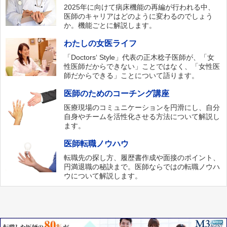
2025年に向けて病床機能の再編が行われる中、
医師のキャリアはどのように変わるのでしょう
か。機能ごとに解説します。
わたしの女医ライフ
「Doctors‘ Style」代表の正木稔子医師が、「女
性医師だからできない」ことではなく、「女性医
師だからできる」ことについて語ります。
医師のためのコーチング講座
医療現場のコミュニケーションを円滑にし、自分
自身やチームを活性化させる方法について解説し
ます。
医師転職ノウハウ
転職先の探し方、履歴書作成や面接のポイント、
円満退職の秘訣まで。医師ならではの転職ノウハ
ウについて解説します。