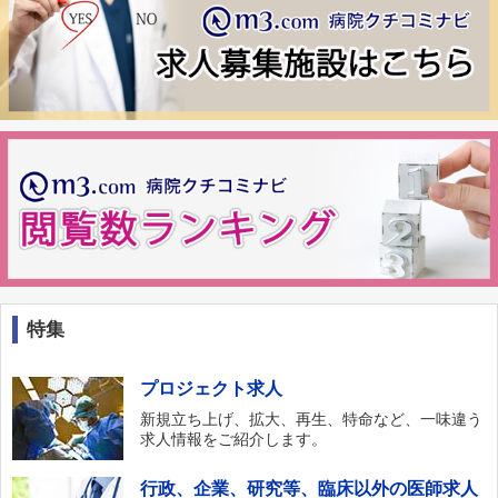
特集
プロジェクト求人
新規立ち上げ、拡大、再生、特命など、一味違う
求人情報をご紹介します。
行政、企業、研究等、臨床以外の医師求人