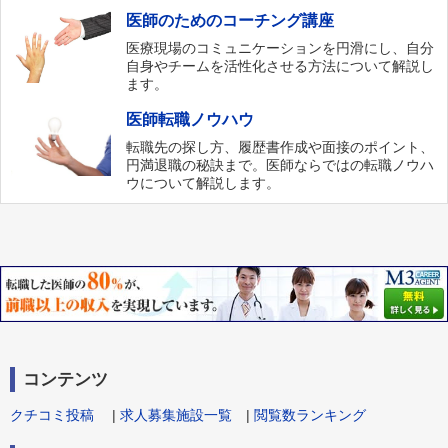
医師のためのコーチング講座
医療現場のコミュニケーションを円滑にし、自分
自身やチームを活性化させる方法について解説し
ます。
医師転職ノウハウ
転職先の探し方、履歴書作成や面接のポイント、
円満退職の秘訣まで。医師ならではの転職ノウハ
ウについて解説します。
コンテンツ
クチコミ投稿
|
求人募集施設一覧
|
閲覧数ランキング