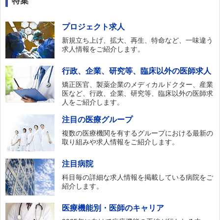
特集
プロジェクト求人
新規立ち上げ、拡大、再生、特命など、一味違う
求人情報をご紹介します。
行政、企業、研究等、臨床以外の医師求人
矯正医官、製薬企業のメディカルドクター、産業
医など、行政、企業、研究等、臨床以外の医師求
人をご紹介します。
注目の医療グループ
複数の医療機関を有するグループにおける最新の
取り組みや求人情報をご紹介します。
注目病院
科目毎の詳細な求人情報を掲載している病院をご
紹介します。
医療機能別・医師のキャリア