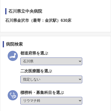
石川県立中央病院
石川県金沢市（最寄：金沢駅）630床
病院検索
都道府県を選ぶ
二次医療圏を選ぶ
標榜科・募集科目を選ぶ