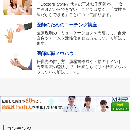
「Doctors‘ Style」代表の正木稔子医師が、「女
性医師だからできない」ことではなく、「女性医
師だからできる」ことについて語ります。
医師のためのコーチング講座
医療現場のコミュニケーションを円滑にし、自分
自身やチームを活性化させる方法について解説し
ます。
医師転職ノウハウ
転職先の探し方、履歴書作成や面接のポイント、
円満退職の秘訣まで。医師ならではの転職ノウハ
ウについて解説します。
コンテンツ