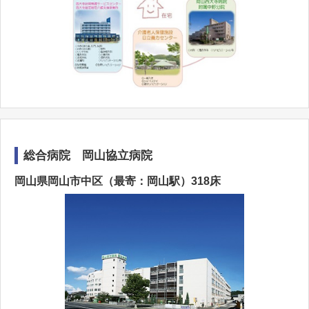
総合病院 岡山協立病院
岡山県岡山市中区（最寄：岡山駅）318床