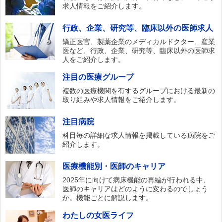
求人情報をご紹介します。
行政、企業、研究等、臨床以外の医師求人
矯正医官、製薬企業のメディカルドクター、産業
医など、行政、企業、研究等、臨床以外の医師求
人をご紹介します。
注目の医療グループ
複数の医療機関を有するグループにおける最新の
取り組みや求人情報をご紹介します。
注目病院
科目毎の詳細な求人情報を掲載している病院をご
紹介します。
医療機能別・医師のキャリア
2025年に向けて病床機能の再編が行われる中、
医師のキャリアはどのように変わるのでしょう
か。機能ごとに解説します。
わたしの女医ライフ