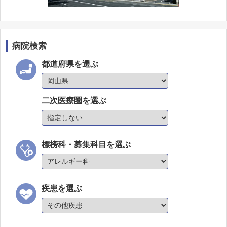
病院検索
都道府県を選ぶ
二次医療圏を選ぶ
標榜科・募集科目を選ぶ
疾患を選ぶ