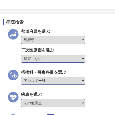
病院検索
都道府県を選ぶ
二次医療圏を選ぶ
標榜科・募集科目を選ぶ
疾患を選ぶ