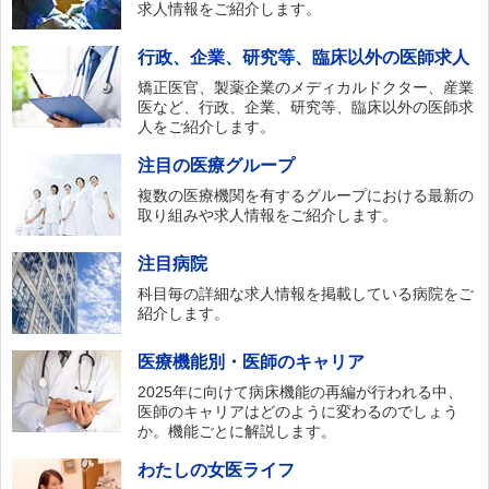
求人情報をご紹介します。
行政、企業、研究等、臨床以外の医師求人
矯正医官、製薬企業のメディカルドクター、産業
医など、行政、企業、研究等、臨床以外の医師求
人をご紹介します。
注目の医療グループ
複数の医療機関を有するグループにおける最新の
取り組みや求人情報をご紹介します。
注目病院
科目毎の詳細な求人情報を掲載している病院をご
紹介します。
医療機能別・医師のキャリア
2025年に向けて病床機能の再編が行われる中、
医師のキャリアはどのように変わるのでしょう
か。機能ごとに解説します。
わたしの女医ライフ