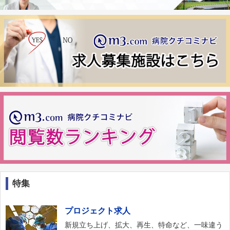
特集
プロジェクト求人
新規立ち上げ、拡大、再生、特命など、一味違う