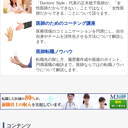
「Doctors‘ Style」代表の正木稔子医師が、「女
性医師だからできない」ことではなく、「女性医
師だからできる」ことについて語ります。
医師のためのコーチング講座
医療現場のコミュニケーションを円滑にし、自分
自身やチームを活性化させる方法について解説し
ます。
医師転職ノウハウ
転職先の探し方、履歴書作成や面接のポイント、
円満退職の秘訣まで。医師ならではの転職ノウハ
ウについて解説します。
コンテンツ