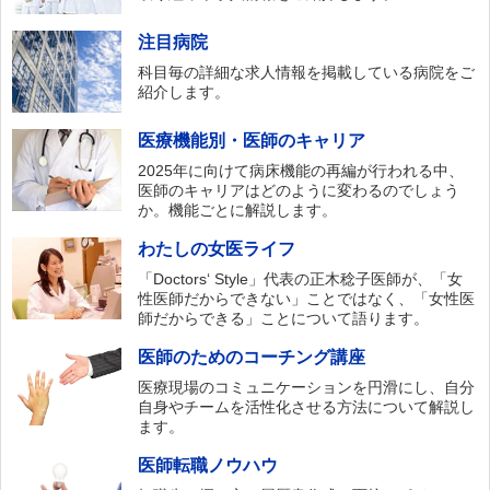
注目病院
科目毎の詳細な求人情報を掲載している病院をご
紹介します。
医療機能別・医師のキャリア
2025年に向けて病床機能の再編が行われる中、
医師のキャリアはどのように変わるのでしょう
か。機能ごとに解説します。
わたしの女医ライフ
「Doctors‘ Style」代表の正木稔子医師が、「女
性医師だからできない」ことではなく、「女性医
師だからできる」ことについて語ります。
医師のためのコーチング講座
医療現場のコミュニケーションを円滑にし、自分
自身やチームを活性化させる方法について解説し
ます。
医師転職ノウハウ