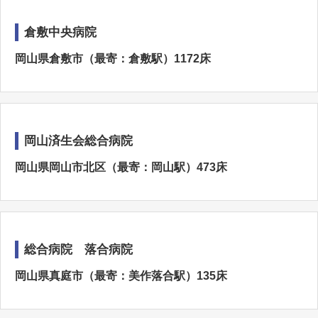
倉敷中央病院
岡山県倉敷市（最寄：倉敷駅）1172床
岡山済生会総合病院
岡山県岡山市北区（最寄：岡山駅）473床
総合病院 落合病院
岡山県真庭市（最寄：美作落合駅）135床