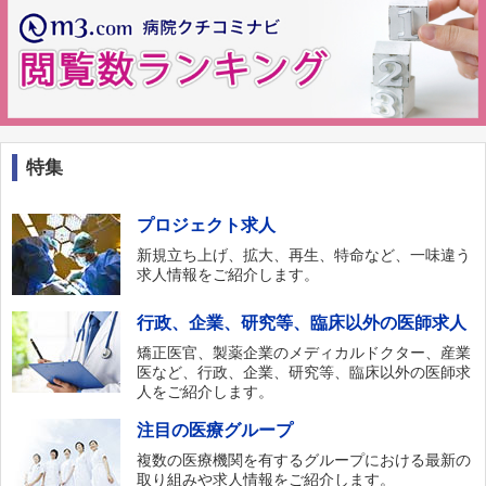
特集
プロジェクト求人
新規立ち上げ、拡大、再生、特命など、一味違う
求人情報をご紹介します。
行政、企業、研究等、臨床以外の医師求人
矯正医官、製薬企業のメディカルドクター、産業
医など、行政、企業、研究等、臨床以外の医師求
人をご紹介します。
注目の医療グループ
複数の医療機関を有するグループにおける最新の
取り組みや求人情報をご紹介します。