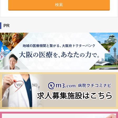
検索
PR