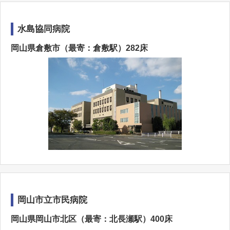
水島協同病院
岡山県倉敷市（最寄：倉敷駅）282床
岡山市立市民病院
岡山県岡山市北区（最寄：北長瀬駅）400床