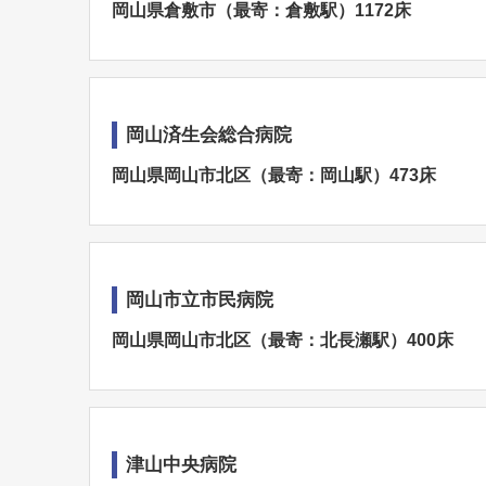
岡山県倉敷市（最寄：倉敷駅）1172床
岡山済生会総合病院
岡山県岡山市北区（最寄：岡山駅）473床
岡山市立市民病院
岡山県岡山市北区（最寄：北長瀬駅）400床
津山中央病院