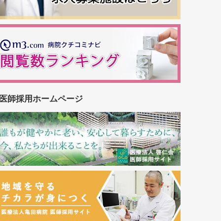
医師採用ホームページ