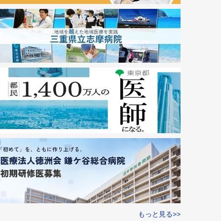
もっと見る>>