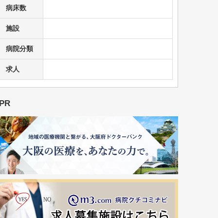
病床数
施設
病院分類
求人
PR