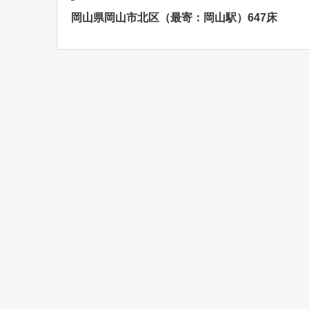
岡山県岡山市北区（最寄：岡山駅）647床