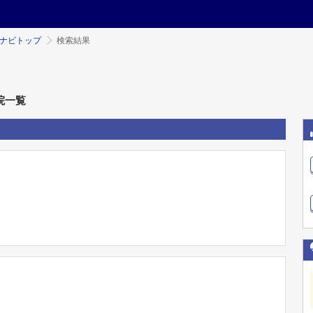
ミナビトップ
検索結果
院一覧