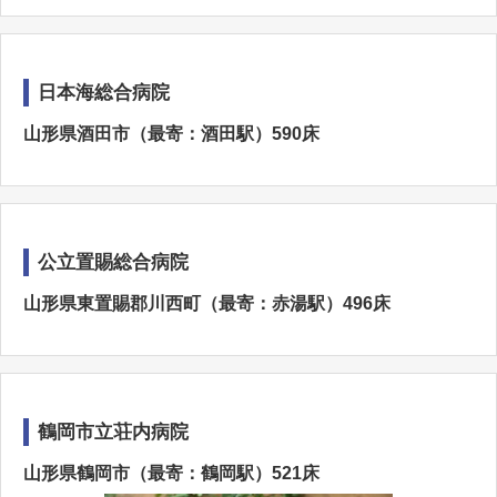
日本海総合病院
山形県酒田市（最寄：酒田駅）590床
公立置賜総合病院
山形県東置賜郡川西町（最寄：赤湯駅）496床
鶴岡市立荘内病院
山形県鶴岡市（最寄：鶴岡駅）521床