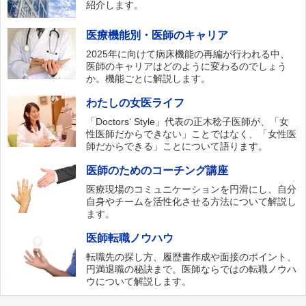
紹介します。
医療機能別・医師のキャリア
2025年に向けて病床機能の再編が行われる中、
医師のキャリアはどのように変わるのでしょう
か。機能ごとに解説します。
わたしの女医ライフ
「Doctors‘ Style」代表の正木稔子医師が、「女
性医師だからできない」ことではなく、「女性医
師だからできる」ことについて語ります。
医師のためのコーチング講座
医療現場のコミュニケーションを円滑にし、自分
自身やチームを活性化させる方法について解説し
ます。
医師転職ノウハウ
転職先の探し方、履歴書作成や面接のポイント、
円満退職の秘訣まで。医師ならではの転職ノウハ
ウについて解説します。