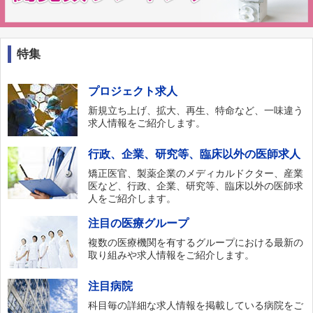
特集
プロジェクト求人
新規立ち上げ、拡大、再生、特命など、一味違う
求人情報をご紹介します。
行政、企業、研究等、臨床以外の医師求人
矯正医官、製薬企業のメディカルドクター、産業
医など、行政、企業、研究等、臨床以外の医師求
人をご紹介します。
注目の医療グループ
複数の医療機関を有するグループにおける最新の
取り組みや求人情報をご紹介します。
注目病院
科目毎の詳細な求人情報を掲載している病院をご