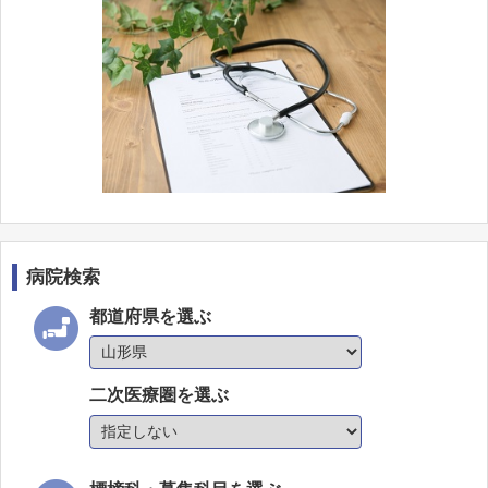
病院検索
都道府県を選ぶ
二次医療圏を選ぶ