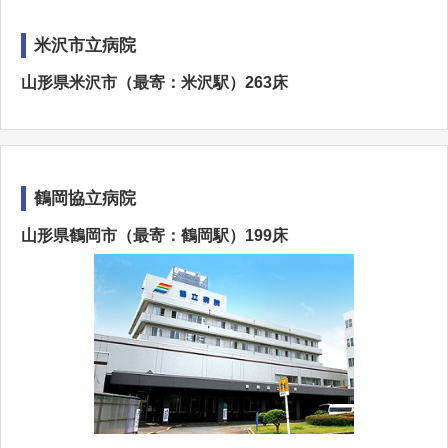
米沢市立病院
山形県米沢市（最寄：米沢駅）263床
鶴岡協立病院
山形県鶴岡市（最寄：鶴岡駅）199床