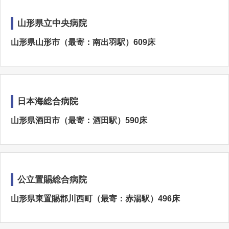
山形県立中央病院
山形県山形市（最寄：南出羽駅）609床
日本海総合病院
山形県酒田市（最寄：酒田駅）590床
公立置賜総合病院
山形県東置賜郡川西町（最寄：赤湯駅）496床