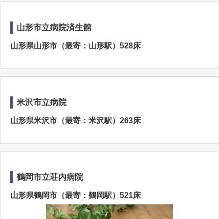
山形市立病院済生館
山形県山形市（最寄：山形駅）528床
米沢市立病院
山形県米沢市（最寄：米沢駅）263床
鶴岡市立荘内病院
山形県鶴岡市（最寄：鶴岡駅）521床