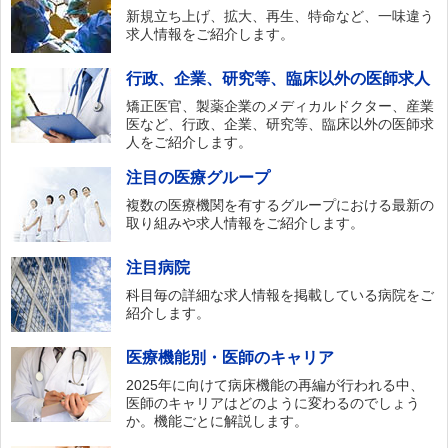
新規立ち上げ、拡大、再生、特命など、一味違う
求人情報をご紹介します。
行政、企業、研究等、臨床以外の医師求人
矯正医官、製薬企業のメディカルドクター、産業
医など、行政、企業、研究等、臨床以外の医師求
人をご紹介します。
注目の医療グループ
複数の医療機関を有するグループにおける最新の
取り組みや求人情報をご紹介します。
注目病院
科目毎の詳細な求人情報を掲載している病院をご
紹介します。
医療機能別・医師のキャリア
2025年に向けて病床機能の再編が行われる中、
医師のキャリアはどのように変わるのでしょう
か。機能ごとに解説します。