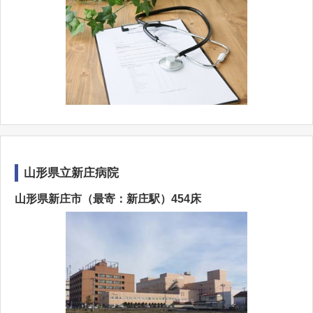
山形県立新庄病院
山形県新庄市（最寄：新庄駅）454床