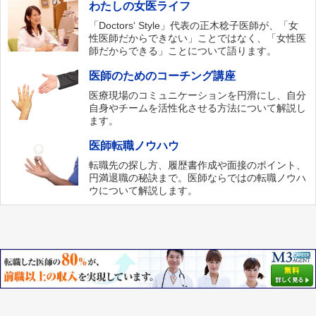
わたしの女医ライフ
「Doctors‘ Style」代表の正木稔子医師が、「女
性医師だからできない」ことではなく、「女性医
師だからできる」ことについて語ります。
医師のためのコーチング講座
医療現場のコミュニケーションを円滑にし、自分
自身やチームを活性化させる方法について解説し
ます。
医師転職ノウハウ
転職先の探し方、履歴書作成や面接のポイント、
円満退職の秘訣まで。医師ならではの転職ノウハ
ウについて解説します。