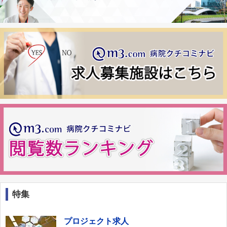
特集
プロジェクト求人