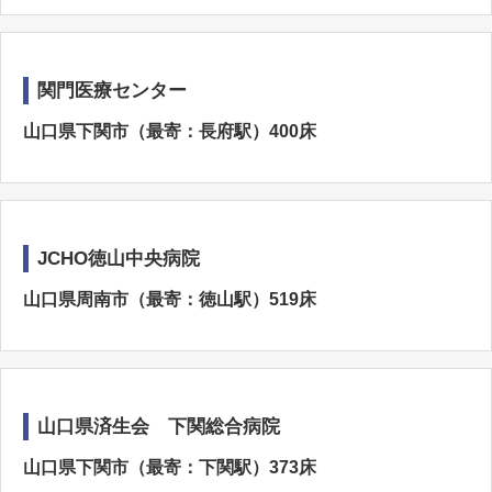
関門医療センター
山口県下関市（最寄：長府駅）400床
JCHO徳山中央病院
山口県周南市（最寄：徳山駅）519床
山口県済生会 下関総合病院
山口県下関市（最寄：下関駅）373床