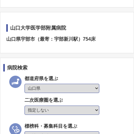
山口大学医学部附属病院
山口県宇部市（最寄：宇部新川駅）754床
病院検索
都道府県を選ぶ
二次医療圏を選ぶ
標榜科・募集科目を選ぶ