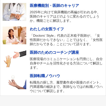
医療機能別・医師のキャリア
2025年に向けて病床機能の再編が行われる中、
医師のキャリアはどのように変わるのでしょう
か。機能ごとに解説します。
わたしの女医ライフ
「Doctors‘ Style」代表の正木稔子医師が、「女
性医師だからできない」ことではなく、「女性医
師だからできる」ことについて語ります。
医師のためのコーチング講座
医療現場のコミュニケーションを円滑にし、自分
自身やチームを活性化させる方法について解説し
ます。
医師転職ノウハウ
転職先の探し方、履歴書作成や面接のポイント、
円満退職の秘訣まで。医師ならではの転職ノウハ
ウについて解説します。