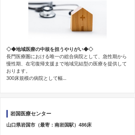
◇◆地域医療の中核を担うやりがい◆◇
長門医療圏における唯一の総合病院として、急性期から
慢性期、在宅復帰支援まで地域完結型の医療を提供して
おります。
300床規模の病院として幅...
岩国医療センター
山口県岩国市（最寄：南岩国駅）486床