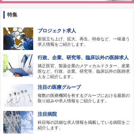
特集
プロジェクト求人
新規立ち上げ、拡大、再生、特命など、一味違う
求人情報をご紹介します。
行政、企業、研究等、臨床以外の医師求人
矯正医官、製薬企業のメディカルドクター、産業
医など、行政、企業、研究等、臨床以外の医師求
人をご紹介します。
注目の医療グループ
複数の医療機関を有するグループにおける最新の
取り組みや求人情報をご紹介します。
注目病院
科目毎の詳細な求人情報を掲載している病院をご
紹介します。