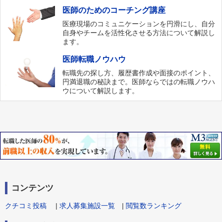
医師のためのコーチング講座
医療現場のコミュニケーションを円滑にし、自分
自身やチームを活性化させる方法について解説し
ます。
医師転職ノウハウ
転職先の探し方、履歴書作成や面接のポイント、
円満退職の秘訣まで。医師ならではの転職ノウハ
ウについて解説します。
コンテンツ
クチコミ投稿
|
求人募集施設一覧
|
閲覧数ランキング