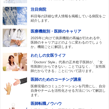
注目病院
科目毎の詳細な求人情報を掲載している病院をご
紹介します。
医療機能別・医師のキャリア
2025年に向けて病床機能の再編が行われる中、
医師のキャリアはどのように変わるのでしょう
か。機能ごとに解説します。
わたしの女医ライフ
「Doctors‘ Style」代表の正木稔子医師が、「女
性医師だからできない」ことではなく、「女性医
師だからできる」ことについて語ります。
医師のためのコーチング講座
医療現場のコミュニケーションを円滑にし、自分
自身やチームを活性化させる方法について解説し
ます。
医師転職ノウハウ