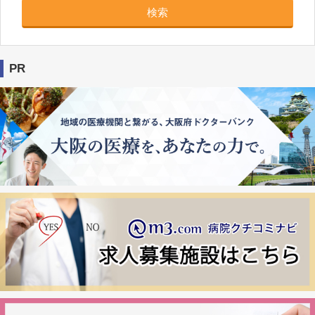
検索
PR