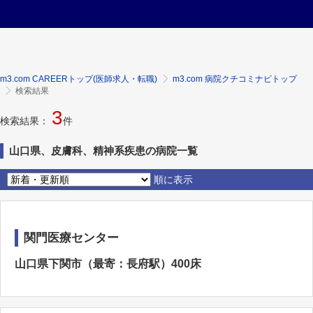
m3.com CAREERトップ(医師求人・転職)
m3.com 病院クチコミナビトップ
検索結果
3
検索結果：
件
山口県、皮膚科、精神系疾患の病院一覧
順に表示
関門医療センター
山口県下関市（最寄：長府駅）400床