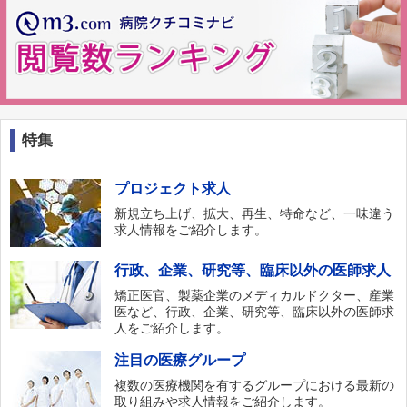
特集
プロジェクト求人
新規立ち上げ、拡大、再生、特命など、一味違う
求人情報をご紹介します。
行政、企業、研究等、臨床以外の医師求人
矯正医官、製薬企業のメディカルドクター、産業
医など、行政、企業、研究等、臨床以外の医師求
人をご紹介します。
注目の医療グループ
複数の医療機関を有するグループにおける最新の
取り組みや求人情報をご紹介します。