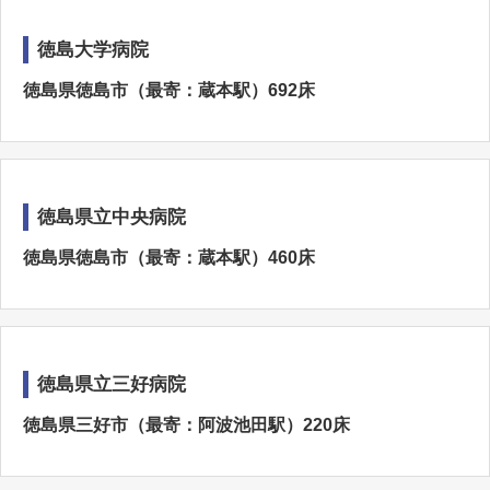
徳島大学病院
徳島県徳島市（最寄：蔵本駅）692床
徳島県立中央病院
徳島県徳島市（最寄：蔵本駅）460床
徳島県立三好病院
徳島県三好市（最寄：阿波池田駅）220床