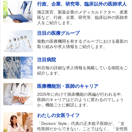
行政、企業、研究等、臨床以外の医師求人
矯正医官、製薬企業のメディカルドクター、産業
医など、行政、企業、研究等、臨床以外の医師求
人をご紹介します。
注目の医療グループ
複数の医療機関を有するグループにおける最新の
取り組みや求人情報をご紹介します。
注目病院
科目毎の詳細な求人情報を掲載している病院をご
紹介します。
医療機能別・医師のキャリア
2025年に向けて病床機能の再編が行われる中、
医師のキャリアはどのように変わるのでしょう
か。機能ごとに解説します。
わたしの女医ライフ
「Doctors‘ Style」代表の正木稔子医師が、「女
性医師だからできない」ことではなく、「女性医