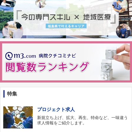
特集
プロジェクト求人
新規立ち上げ、拡大、再生、特命など、一味違う
求人情報をご紹介します。