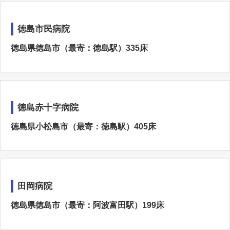
徳島市民病院
徳島県徳島市（最寄：徳島駅）335床
徳島赤十字病院
徳島県小松島市（最寄：徳島駅）405床
田岡病院
徳島県徳島市（最寄：阿波富田駅）199床