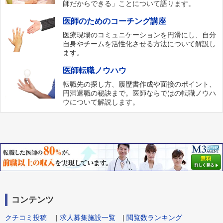
師だからできる」ことについて語ります。
医師のためのコーチング講座
医療現場のコミュニケーションを円滑にし、自分
自身やチームを活性化させる方法について解説し
ます。
医師転職ノウハウ
転職先の探し方、履歴書作成や面接のポイント、
円満退職の秘訣まで。医師ならではの転職ノウハ
ウについて解説します。
コンテンツ
クチコミ投稿
|
求人募集施設一覧
|
閲覧数ランキング