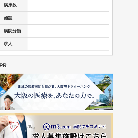
病床数
施設
病院分類
求人
PR