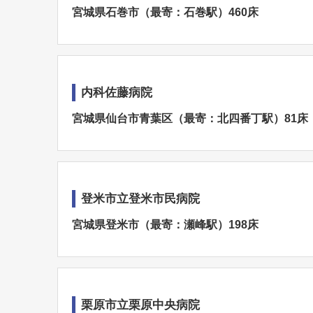
宮城県石巻市（最寄：石巻駅）460床
内科佐藤病院
宮城県仙台市青葉区（最寄：北四番丁駅）81床
登米市立登米市民病院
宮城県登米市（最寄：瀬峰駅）198床
栗原市立栗原中央病院