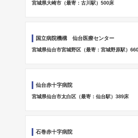
宮城県大崎市（最寄：古川駅）500床
国立病院機構 仙台医療センター
宮城県仙台市宮城野区（最寄：宮城野原駅）66
仙台赤十字病院
宮城県仙台市太白区（最寄：仙台駅）389床
石巻赤十字病院