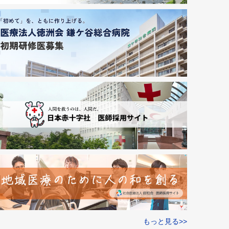
もっと見る>>