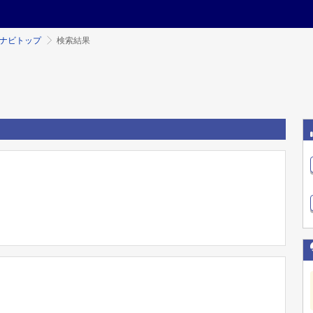
ミナビトップ
検索結果