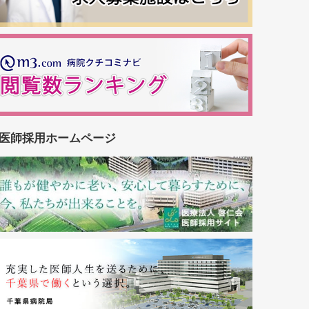
医師採用ホームページ