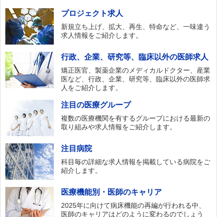
プロジェクト求人
新規立ち上げ、拡大、再生、特命など、一味違う
求人情報をご紹介します。
行政、企業、研究等、臨床以外の医師求人
矯正医官、製薬企業のメディカルドクター、産業
医など、行政、企業、研究等、臨床以外の医師求
人をご紹介します。
注目の医療グループ
複数の医療機関を有するグループにおける最新の
取り組みや求人情報をご紹介します。
注目病院
科目毎の詳細な求人情報を掲載している病院をご
紹介します。
医療機能別・医師のキャリア
2025年に向けて病床機能の再編が行われる中、
医師のキャリアはどのように変わるのでしょう