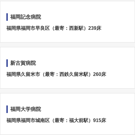
福岡記念病院
福岡県福岡市早良区（最寄：西新駅）239床
新古賀病院
福岡県久留米市（最寄：西鉄久留米駅）260床
福岡大学病院
福岡県福岡市城南区（最寄：福大前駅）915床