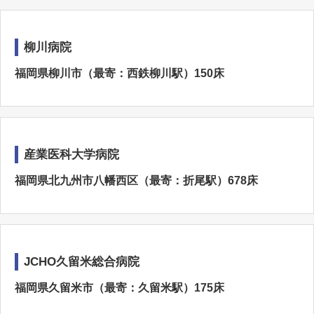
柳川病院
福岡県柳川市（最寄：西鉄柳川駅）150床
産業医科大学病院
福岡県北九州市八幡西区（最寄：折尾駅）678床
JCHO久留米総合病院
福岡県久留米市（最寄：久留米駅）175床