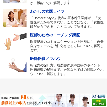
か。機能ごとに解説します。
わたしの女医ライフ
「Doctors‘ Style」代表の正木稔子医師が、「女
性医師だからできない」ことではなく、「女性医
師だからできる」ことについて語ります。
医師のためのコーチング講座
医療現場のコミュニケーションを円滑にし、自分
自身やチームを活性化させる方法について解説し
ます。
医師転職ノウハウ
転職先の探し方、履歴書作成や面接のポイント、
円満退職の秘訣まで。医師ならではの転職ノウハ
ウについて解説します。