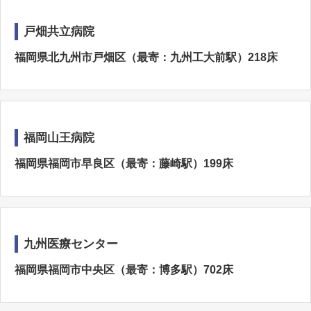
戸畑共立病院
福岡県北九州市戸畑区（最寄：九州工大前駅）218床
福岡山王病院
福岡県福岡市早良区（最寄：藤崎駅）199床
九州医療センター
福岡県福岡市中央区（最寄：博多駅）702床