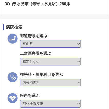
富山県氷見市（最寄：氷見駅）250床
病院検索
都道府県を選ぶ
二次医療圏を選ぶ
標榜科・募集科目を選ぶ
疾患を選ぶ