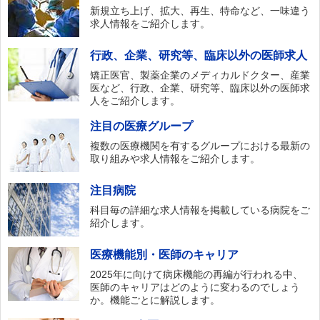
新規立ち上げ、拡大、再生、特命など、一味違う
求人情報をご紹介します。
行政、企業、研究等、臨床以外の医師求人
矯正医官、製薬企業のメディカルドクター、産業
医など、行政、企業、研究等、臨床以外の医師求
人をご紹介します。
注目の医療グループ
複数の医療機関を有するグループにおける最新の
取り組みや求人情報をご紹介します。
注目病院
科目毎の詳細な求人情報を掲載している病院をご
紹介します。
医療機能別・医師のキャリア
2025年に向けて病床機能の再編が行われる中、
医師のキャリアはどのように変わるのでしょう
か。機能ごとに解説します。