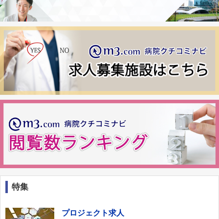
特集
プロジェクト求人