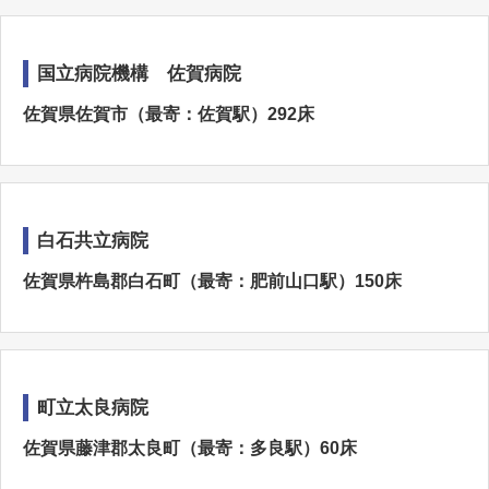
国立病院機構 佐賀病院
佐賀県佐賀市（最寄：佐賀駅）292床
白石共立病院
佐賀県杵島郡白石町（最寄：肥前山口駅）150床
町立太良病院
佐賀県藤津郡太良町（最寄：多良駅）60床