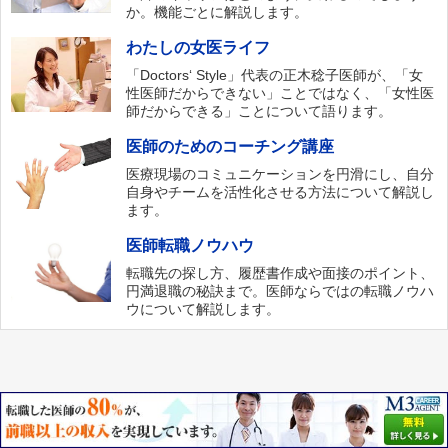
か。機能ごとに解説します。
わたしの女医ライフ
「Doctors‘ Style」代表の正木稔子医師が、「女
性医師だからできない」ことではなく、「女性医
師だからできる」ことについて語ります。
医師のためのコーチング講座
医療現場のコミュニケーションを円滑にし、自分
自身やチームを活性化させる方法について解説し
ます。
医師転職ノウハウ
転職先の探し方、履歴書作成や面接のポイント、
円満退職の秘訣まで。医師ならではの転職ノウハ
ウについて解説します。