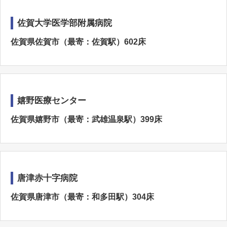
佐賀大学医学部附属病院
佐賀県佐賀市（最寄：佐賀駅）602床
嬉野医療センター
佐賀県嬉野市（最寄：武雄温泉駅）399床
唐津赤十字病院
佐賀県唐津市（最寄：和多田駅）304床