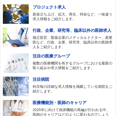
プロジェクト求人
新規立ち上げ、拡大、再生、特命など、一味違う
求人情報をご紹介します。
行政、企業、研究等、臨床以外の医師求人
矯正医官、製薬企業のメディカルドクター、産業
医など、行政、企業、研究等、臨床以外の医師求
人をご紹介します。
注目の医療グループ
複数の医療機関を有するグループにおける最新の
取り組みや求人情報をご紹介します。
注目病院
科目毎の詳細な求人情報を掲載している病院をご
紹介します。
医療機能別・医師のキャリア
2025年に向けて病床機能の再編が行われる中、
医師のキャリアはどのように変わるのでしょう