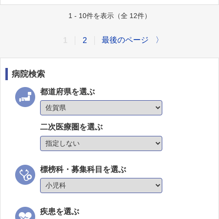
1 - 10件を表示（全 12件）
最後のページ
〉
1
2
病院検索
都道府県を選ぶ
二次医療圏を選ぶ
標榜科・募集科目を選ぶ
疾患を選ぶ