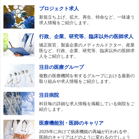
プロジェクト求人
新規立ち上げ、拡大、再生、特命など、一味違う
求人情報をご紹介します。
行政、企業、研究等、臨床以外の医師求人
矯正医官、製薬企業のメディカルドクター、産業
医など、行政、企業、研究等、臨床以外の医師求
人をご紹介します。
注目の医療グループ
複数の医療機関を有するグループにおける最新の
取り組みや求人情報をご紹介します。
注目病院
科目毎の詳細な求人情報を掲載している病院をご
紹介します。
医療機能別・医師のキャリア
2025年に向けて病床機能の再編が行われる中、
医師のキャリアはどのように変わるのでしょう