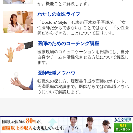
か。機能ごとに解説します。
わたしの女医ライフ
「Doctors‘ Style」代表の正木稔子医師が、「女
性医師だからできない」ことではなく、「女性医
師だからできる」ことについて語ります。
医師のためのコーチング講座
医療現場のコミュニケーションを円滑にし、自分
自身やチームを活性化させる方法について解説し
ます。
医師転職ノウハウ
転職先の探し方、履歴書作成や面接のポイント、
円満退職の秘訣まで。医師ならではの転職ノウハ
ウについて解説します。