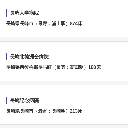
長崎大学病院
長崎県長崎市（最寄：浦上駅）874床
長崎北徳洲会病院
長崎県西彼杵郡長与町（最寄：高田駅）108床
長崎記念病院
長崎県長崎市（最寄：長崎駅）213床