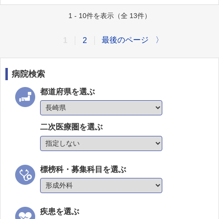
1 - 10件を表示（全 13件）
最後のページ
〉
1
2
病院検索
都道府県を選ぶ
二次医療圏を選ぶ
標榜科・募集科目を選ぶ
疾患を選ぶ