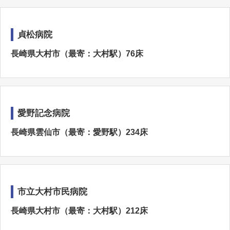
貞松病院
長崎県大村市（最寄：大村駅）76床
愛野記念病院
長崎県雲仙市（最寄：愛野駅）234床
市立大村市民病院
長崎県大村市（最寄：大村駅）212床