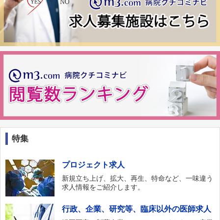
特集
プロジェクト求人
新規立ち上げ、拡大、再生、特命など、一味違う
求人情報をご紹介します。
行政、企業、研究等、臨床以外の医師求人