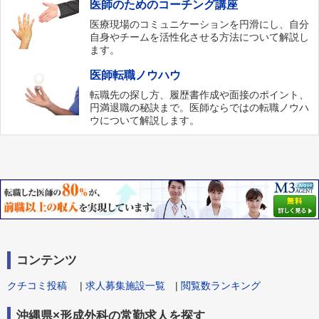
医師のためのコーチング講座
医療現場のコミュニケーションを円滑にし、自分
自身やチームを活性化させる方法について解説し
ます。
医師転職ノウハウ
転職先の探し方、履歴書作成や面接のポイント、
円満退職の秘訣まで。医師ならではの転職ノウハ
ウについて解説します。
コンテンツ
クチコミ投稿
|
求人募集施設一覧
|
閲覧数ランキング
沖縄県×形成外科の常勤求人を探す