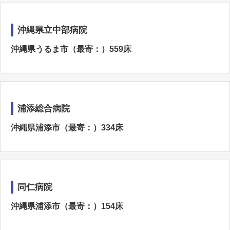
沖縄県立中部病院
沖縄県うるま市（最寄：）559床
浦添総合病院
沖縄県浦添市（最寄：）334床
同仁病院
沖縄県浦添市（最寄：）154床