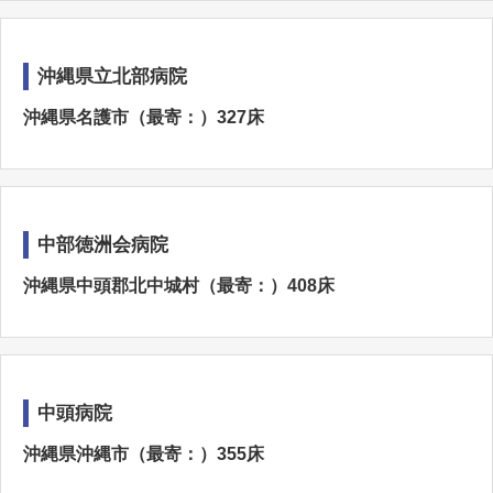
沖縄県立北部病院
沖縄県名護市（最寄：）327床
中部徳洲会病院
沖縄県中頭郡北中城村（最寄：）408床
中頭病院
沖縄県沖縄市（最寄：）355床