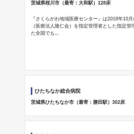
茨城県桜川市（最寄：大和駅）128床
『さくらがわ地域医療センター』は2018年1
（医療法人隆仁会）を指定管理者とした指定管
た全国でも...
ひたちなか総合病院
茨城県ひたちなか市（最寄：勝田駅）302床