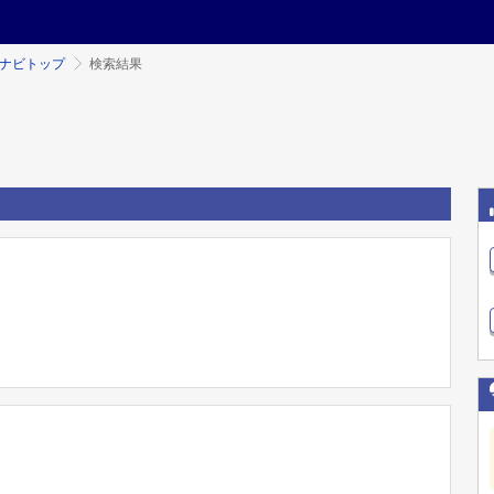
ミナビトップ
検索結果