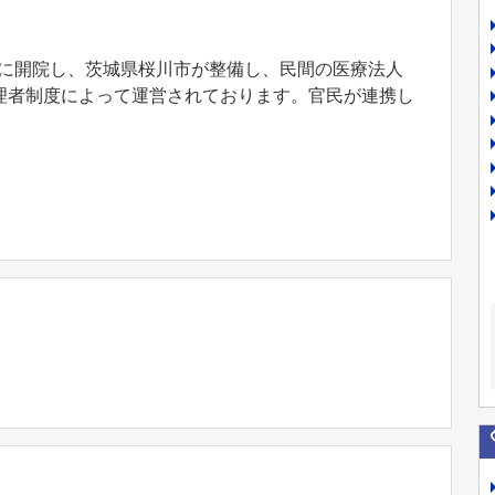
0月に開院し、茨城県桜川市が整備し、民間の医療法人
理者制度によって運営されております。官民が連携し