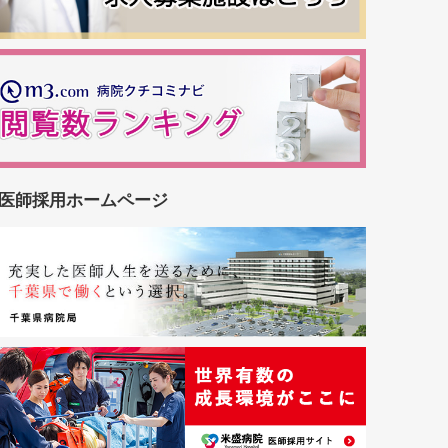
医師採用ホームページ