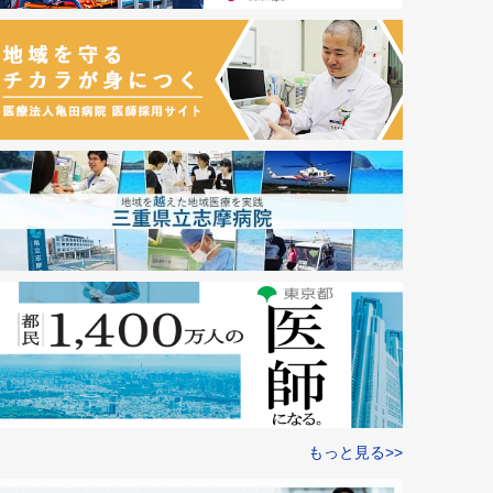
もっと見る>>