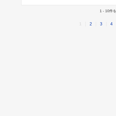
1 - 10
1
2
3
4