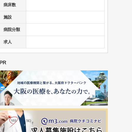
病床数
施設
病院分類
求人
PR