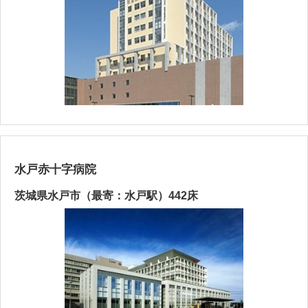
水戸赤十字病院
茨城県水戸市（最寄：水戸駅）442床