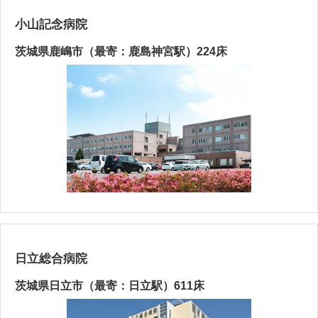
小山記念病院
茨城県鹿嶋市（最寄：鹿島神宮駅）224床
日立総合病院
茨城県日立市（最寄：日立駅）611床