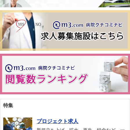
特集
プロジェクト求人