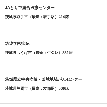
JAとりで総合医療センター
茨城県取手市（最寄：取手駅）414床
筑波学園病院
茨城県つくば市（最寄：牛久駅）331床
茨城県立中央病院・茨城地域がんセンター
茨城県笠間市（最寄：友部駅）500床