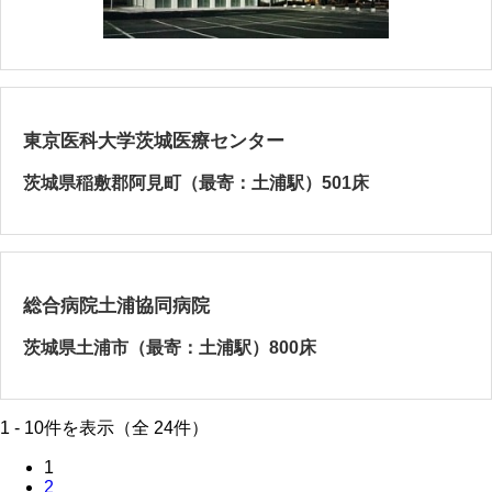
東京医科大学茨城医療センター
茨城県稲敷郡阿見町（最寄：土浦駅）501床
総合病院土浦協同病院
茨城県土浦市（最寄：土浦駅）800床
1 - 10件を表示（全 24件）
1
2