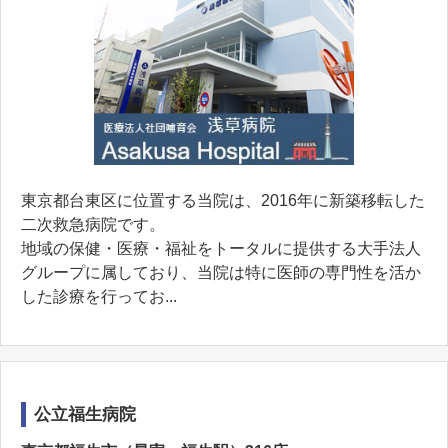
東京都台東区に位置する当院は、2016年に新築移転した
二次救急病院です。
地域の保健・医療・福祉をトータルに提供する大手法人
グループに属しており、当院は特に医師の専門性を活か
した診療を行ってお...
公立福生病院