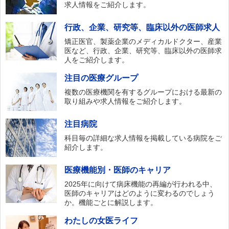
求人情報をご紹介します。
行政、企業、研究等、臨床以外の医師求人
矯正医官、製薬企業のメディカルドクター、産業
医など、行政、企業、研究等、臨床以外の医師求
人をご紹介します。
注目の医療グループ
複数の医療機関を有するグループにおける最新の
取り組みや求人情報をご紹介します。
注目病院
科目毎の詳細な求人情報を掲載している病院をご
紹介します。
医療機能別・医師のキャリア
2025年に向けて病床機能の再編が行われる中、
医師のキャリアはどのように変わるのでしょう
か。機能ごとに解説します。
わたしの女医ライフ