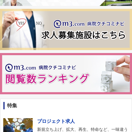
特集
プロジェクト求人
新規立ち上げ、拡大、再生、特命など、一味違う