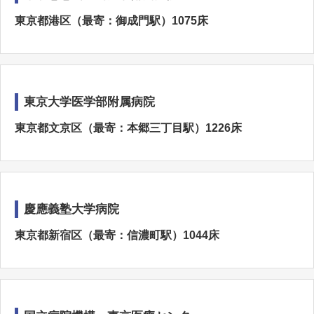
東京都港区（最寄：御成門駅）1075床
東京大学医学部附属病院
東京都文京区（最寄：本郷三丁目駅）1226床
慶應義塾大学病院
東京都新宿区（最寄：信濃町駅）1044床