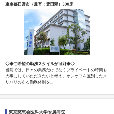
東京都日野市（最寄：豊田駅）300床
◇◆ご希望の勤務スタイルが可能◆◇
当院では、日々の業務だけでなくプライベートの時間も
⼤事にしていただきたいと考え、オンオフを区別したメ
リハリのある勤務体制を...
東京慈恵会医科大学附属病院