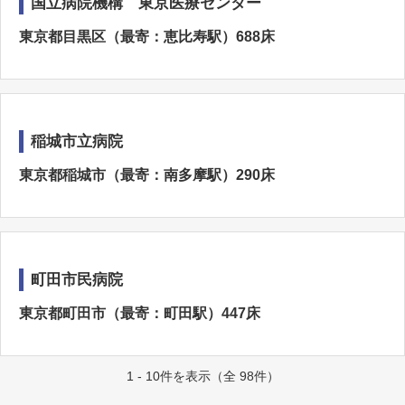
国立病院機構 東京医療センター
東京都目黒区（最寄：恵比寿駅）688床
稲城市立病院
東京都稲城市（最寄：南多摩駅）290床
町田市民病院
東京都町田市（最寄：町田駅）447床
1 - 10件を表示（全 98件）