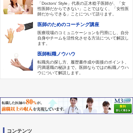
「Doctors‘ Style」代表の正木稔子医師が、「女
性医師だからできない」ことではなく、「女性医
師だからできる」ことについて語ります。
医師のためのコーチング講座
医療現場のコミュニケーションを円滑にし、自分
自身やチームを活性化させる方法について解説し
ます。
医師転職ノウハウ
転職先の探し方、履歴書作成や面接のポイント、
円満退職の秘訣まで。医師ならではの転職ノウハ
ウについて解説します。
コンテンツ