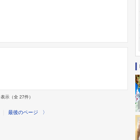
件を表示（全 27件）
最後のページ
〉