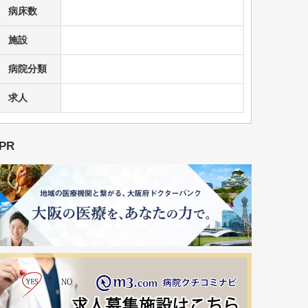
病床数
施設
病院分類
求人
PR