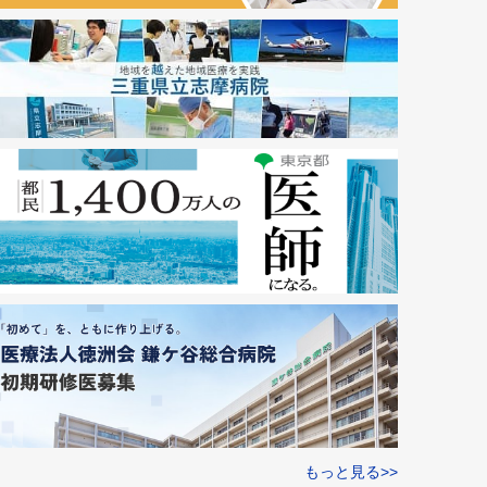
もっと見る>>