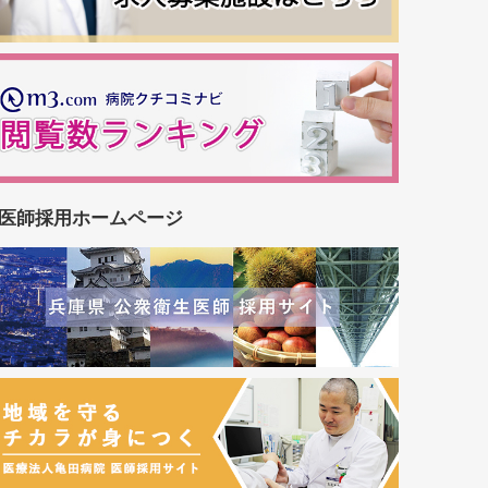
医師採用ホームページ