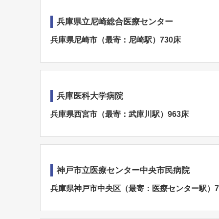
兵庫県立尼崎総合医療センター
兵庫県尼崎市（最寄：尼崎駅）730床
兵庫医科大学病院
兵庫県西宮市（最寄：武庫川駅）963床
神戸市立医療センター中央市民病院
兵庫県神戸市中央区（最寄：医療センター駅）7