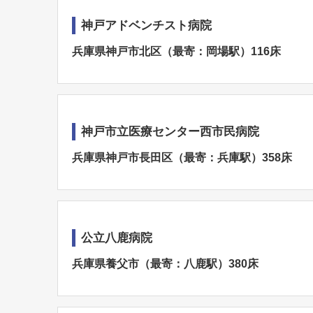
神戸アドベンチスト病院
兵庫県神戸市北区（最寄：岡場駅）116床
神戸市立医療センター西市民病院
兵庫県神戸市長田区（最寄：兵庫駅）358床
公立八鹿病院
兵庫県養父市（最寄：八鹿駅）380床