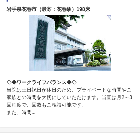
岩手県花巻市（最寄：花巻駅）198床
◇◆ワークライフバランス◆◇
当院は土日祝日が休日のため、プライベートな時間やご
家族との時間を大切にしていただけます。当直は月2～3
回程度で、回数もご相談可能です。
また、時間...