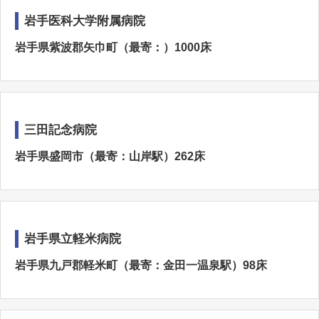
岩手医科大学附属病院
岩手県紫波郡矢巾町（最寄：）1000床
三田記念病院
岩手県盛岡市（最寄：山岸駅）262床
岩手県立軽米病院
岩手県九戸郡軽米町（最寄：金田一温泉駅）98床