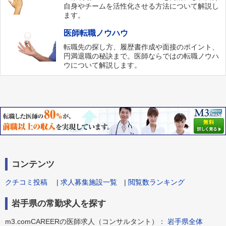
自身やチームを活性化させる方法について解説し
ます。
医師転職ノウハウ
転職先の探し方、履歴書作成や面接のポイント、
円満退職の秘訣まで。医師ならではの転職ノウハ
ウについて解説します。
コンテンツ
クチコミ投稿
|
求人募集施設一覧
|
閲覧数ランキング
岩手県の常勤求人を探す
m3.comCAREERの医師求人（コンサルタント）：
岩手県全体