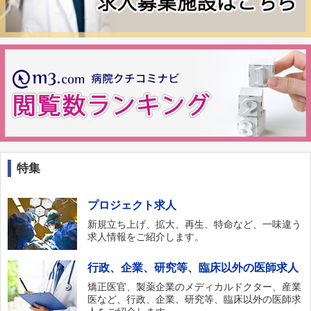
特集
プロジェクト求人
新規立ち上げ、拡大、再生、特命など、一味違う
求人情報をご紹介します。
行政、企業、研究等、臨床以外の医師求人
矯正医官、製薬企業のメディカルドクター、産業
医など、行政、企業、研究等、臨床以外の医師求