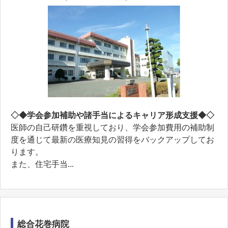
◇◆学会参加補助や諸手当によるキャリア形成支援◆◇
医師の自己研鑽を重視しており、学会参加費用の補助制
度を通じて最新の医療知見の習得をバックアップしてお
ります。
また、住宅手当...
総合花巻病院