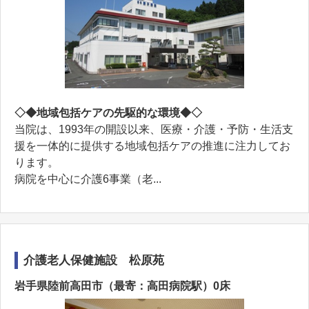
◇◆地域包括ケアの先駆的な環境◆◇
当院は、1993年の開設以来、医療・介護・予防・生活支
援を一体的に提供する地域包括ケアの推進に注力してお
ります。
病院を中心に介護6事業（老...
介護老人保健施設 松原苑
岩手県陸前高田市（最寄：高田病院駅）0床