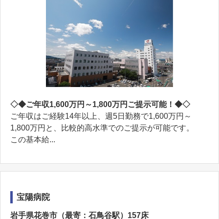
◇◆ご年収1,600万円～1,800万円ご提示可能！◆◇
ご年収はご経験14年以上、週5日勤務で1,600万円～
1,800万円と、比較的高水準でのご提示が可能です。
この基本給...
宝陽病院
岩手県花巻市（最寄：石鳥谷駅）157床