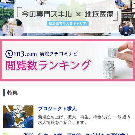
特集
プロジェクト求人
新規立ち上げ、拡大、再生、特命など、一味違う
求人情報をご紹介します。