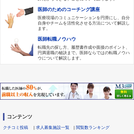
医師のためのコーチング講座
医療現場のコミュニケーションを円滑にし、自分
自身やチームを活性化させる方法について解説し
ます。
医師転職ノウハウ
転職先の探し方、履歴書作成や面接のポイント、
円満退職の秘訣まで。医師ならではの転職ノウハ
ウについて解説します。
コンテンツ
クチコミ投稿
|
求人募集施設一覧
|
閲覧数ランキング