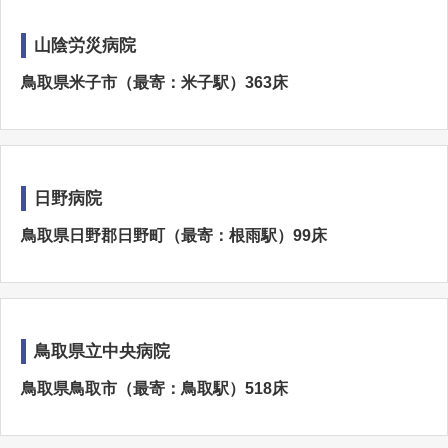
山陰労災病院
鳥取県米子市（最寄：米子駅）363床
日野病院
鳥取県日野郡日野町（最寄：根雨駅）99床
鳥取県立中央病院
鳥取県鳥取市（最寄：鳥取駅）518床