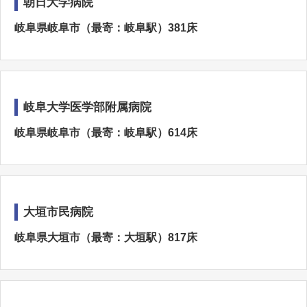
朝日大学病院
岐阜県岐阜市（最寄：岐阜駅）381床
岐阜大学医学部附属病院
岐阜県岐阜市（最寄：岐阜駅）614床
大垣市民病院
岐阜県大垣市（最寄：大垣駅）817床