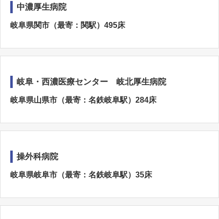
中濃厚生病院
岐阜県関市（最寄：関駅）495床
岐阜・西濃医療センター 岐北厚生病院
岐阜県山県市（最寄：名鉄岐阜駅）284床
操外科病院
岐阜県岐阜市（最寄：名鉄岐阜駅）35床