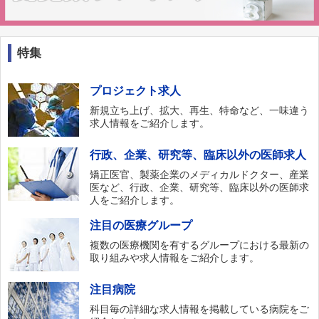
特集
プロジェクト求人
新規立ち上げ、拡大、再生、特命など、一味違う
求人情報をご紹介します。
行政、企業、研究等、臨床以外の医師求人
矯正医官、製薬企業のメディカルドクター、産業
医など、行政、企業、研究等、臨床以外の医師求
人をご紹介します。
注目の医療グループ
複数の医療機関を有するグループにおける最新の
取り組みや求人情報をご紹介します。
注目病院
科目毎の詳細な求人情報を掲載している病院をご