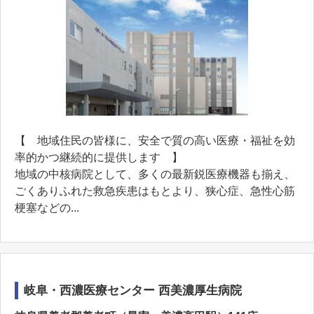
【 地域住民の皆様に、安全で質の高い医療・福祉を効
率的かつ継続的に提供します 】
地域の中核病院として、多くの最新鋭医療機器も揃え、
ごくありふれた救急疾患はもとより、狭心症、急性心筋
梗塞などの...
岐阜・西濃医療センター 西美濃厚生病院