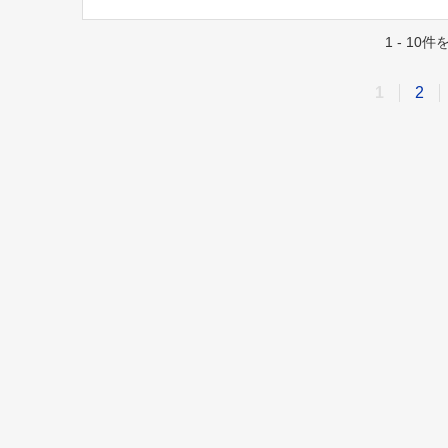
1 - 10
1
2