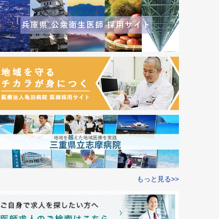
もっと見る>>