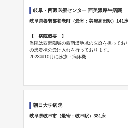
岐阜・西濃医療センター 西美濃厚生病院
岐阜県養老郡養老町（最寄：美濃高田駅）141
【 病院概要 】
当院は西濃圏域の西南濃地域の医療を担ってお
の患者様の受け入れを行っております。
2023年10月に診療・病床機...
朝日大学病院
岐阜県岐阜市（最寄：岐阜駅）381床