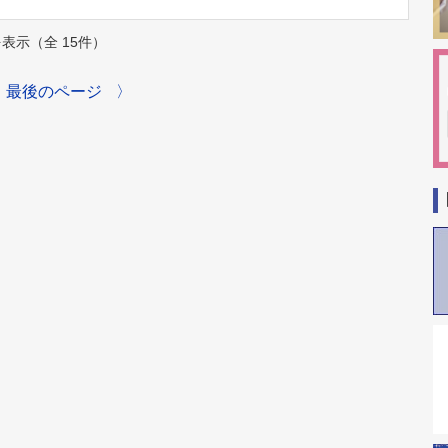
件を表示（全 15件）
最後のページ
〉