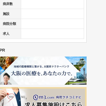
病床数
施設
病院分類
求人
PR