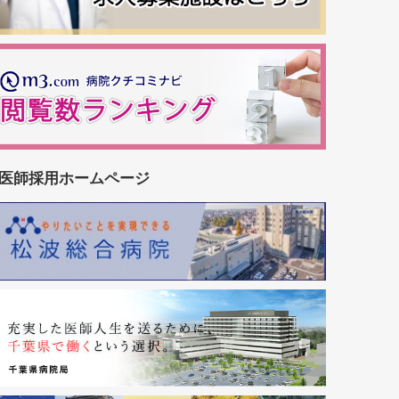
医師採用ホームページ