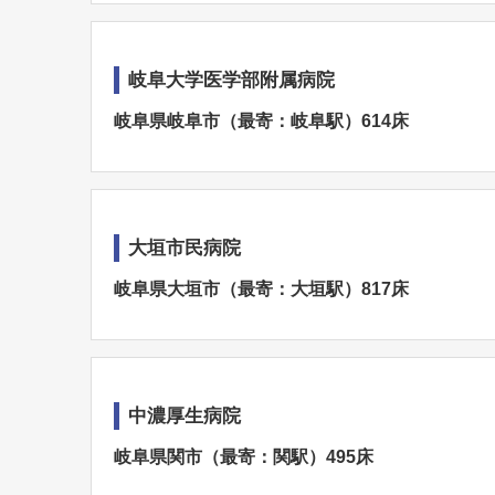
岐阜大学医学部附属病院
岐阜県岐阜市（最寄：岐阜駅）614床
大垣市民病院
岐阜県大垣市（最寄：大垣駅）817床
中濃厚生病院
岐阜県関市（最寄：関駅）495床