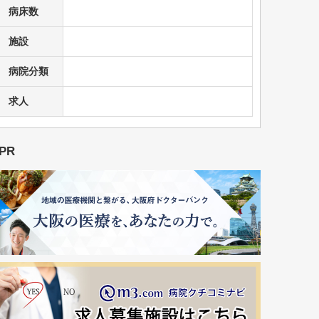
病床数
施設
病院分類
求人
PR