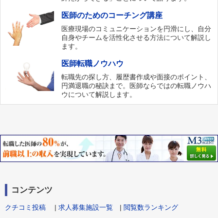
医師のためのコーチング講座
医療現場のコミュニケーションを円滑にし、自分
自身やチームを活性化させる方法について解説し
ます。
医師転職ノウハウ
転職先の探し方、履歴書作成や面接のポイント、
円満退職の秘訣まで。医師ならではの転職ノウハ
ウについて解説します。
コンテンツ
クチコミ投稿
|
求人募集施設一覧
|
閲覧数ランキング