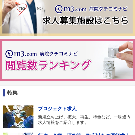
特集
プロジェクト求人
新規立ち上げ、拡大、再生、特命など、一味違う
求人情報をご紹介します。