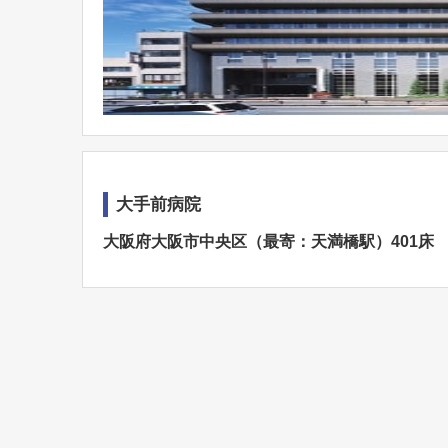
大手前病院
大阪府大阪市中央区（最寄：天満橋駅）401床