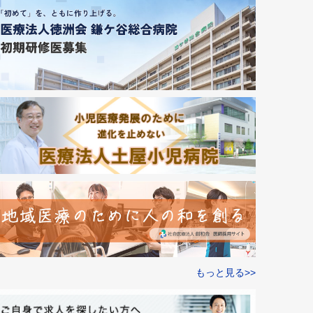
もっと見る>>