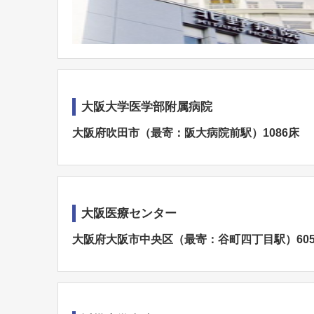
大阪大学医学部附属病院
大阪府吹田市（最寄：阪大病院前駅）1086床
大阪医療センター
大阪府大阪市中央区（最寄：谷町四丁目駅）60