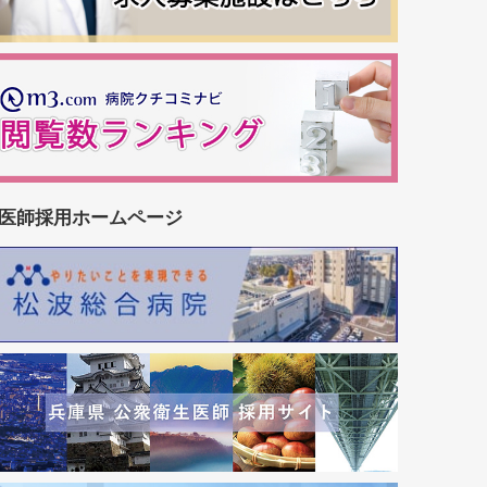
医師採用ホームページ