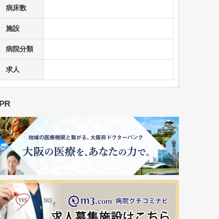
病床数
施設
病院分類
求人
PR