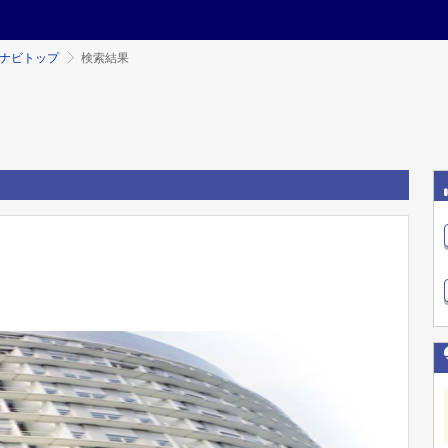
ミナビトップ
検索結果